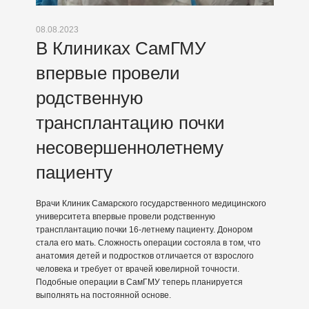
08.08.2023
В Клиниках СамГМУ
впервые провели
родственную
трансплантацию почки
несовершеннолетнему
пациенту
Врачи Клиник Самарского государственного медицинского
университета впервые провели родственную
трансплантацию почки 16-летнему пациенту. Донором
стала его мать. Сложность операции состояла в том, что
анатомия детей и подростков отличается от взрослого
человека и требует от врачей ювелирной точности.
Подобные операции в СамГМУ теперь планируется
выполнять на постоянной основе.