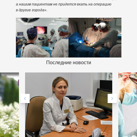
а нашим пациентам не придется ехать на операцию
в другие города
».
Последние новости