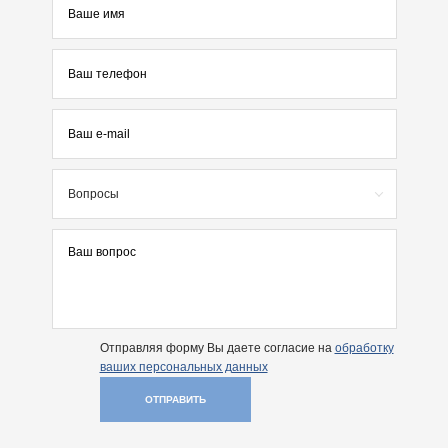
Вопросы
Отправляя форму Вы даете согласие на
обработку
ваших персональных данных
ОТПРАВИТЬ