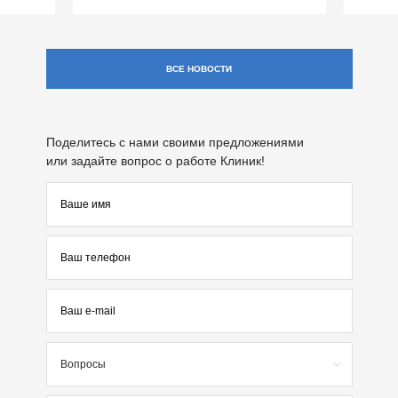
ВСЕ НОВОСТИ
Поделитесь с нами своими предложениями
или задайте вопрос о работе Клиник!
Вопросы