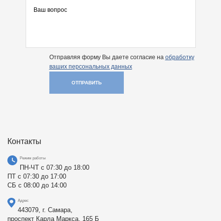
Отправляя форму Вы даете согласие на
обработку
ваших персональных данных
ОТПРАВИТЬ
Контакты
Режим работы
ПН-ЧТ с 07:30 до 18:00
ПТ с 07:30 до 17:00
СБ с 08:00 до 14:00
Адрес
443079, г. Самара,
проспект Карла Маркса, 165 Б