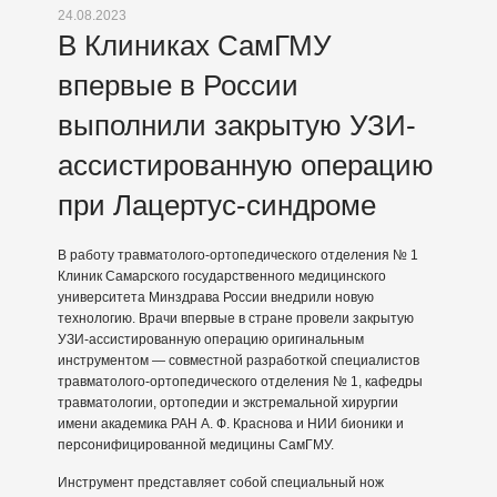
24.08.2023
В Клиниках СамГМУ
впервые в России
выполнили закрытую УЗИ-
ассистированную операцию
при Лацертус-синдроме
В работу травматолого-ортопедического отделения № 1
Клиник Самарского государственного медицинского
университета Минздрава России внедрили новую
технологию. Врачи впервые в стране провели закрытую
УЗИ-ассистированную операцию оригинальным
инструментом — совместной разработкой специалистов
травматолого-ортопедического отделения № 1, кафедры
травматологии, ортопедии и экстремальной хирургии
имени академика РАН А. Ф. Краснова и НИИ бионики и
персонифицированной медицины СамГМУ.
Инструмент представляет собой специальный нож