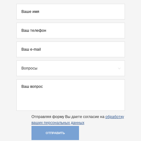
Вопросы
Отправляя форму Вы даете согласие на
обработку
ваших персональных данных
ОТПРАВИТЬ