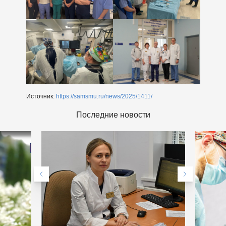
Источник:
https://samsmu.ru/news/2025/1411/
Последние новости