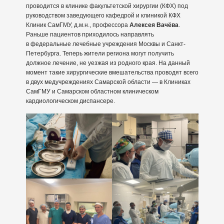
проводится в клинике факультетской хирургии (КФХ) под
руководством заведующего кафедрой и клиникой КФХ
Клиник СамГМУ, д.м.н., профессора
Алексея Вачёва
.
Раньше пациентов приходилось направлять
в федеральные лечебные учреждения Москвы и Санкт-
Петербурга. Теперь жители региона могут получить
должное лечение, не уезжая из родного края. На данный
момент такие хирургические вмешательства проводят всего
в двух медучреждениях Самарской области — в Клиниках
СамГМУ и Самарском областном клиническом
кардиологическом диспансере.