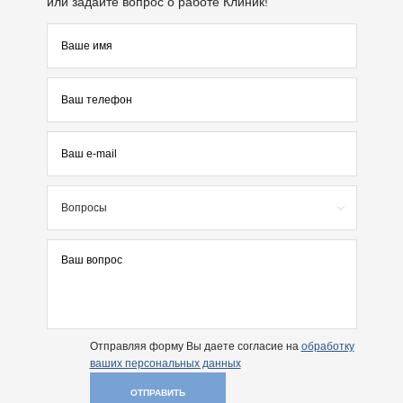
или задайте вопрос о работе Клиник!
Вопросы
Отправляя форму Вы даете согласие на
обработку
ваших персональных данных
ОТПРАВИТЬ