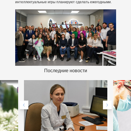
интеллектуальные игры планируют сделать ежегодными.
Последние новости