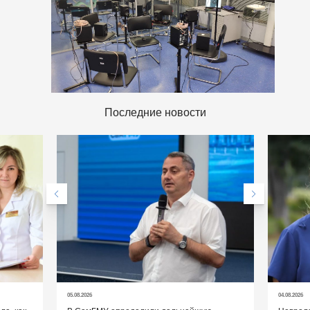
Последние новости
05.08.2026
04.08.2026