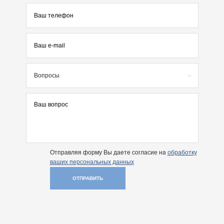
Вопросы
Отправляя форму Вы даете согласие на
обработку
ваших персональных данных
ОТПРАВИТЬ