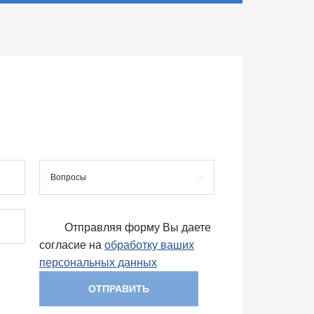
Вопросы
Отправляя форму Вы даете
согласие на
обработку ваших
персональных данных
ОТПРАВИТЬ