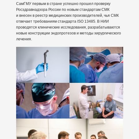
СамГМУ первым в стране успешно прошел проверку
Росздравнадзора России по новым стандартам СМК
и внесен в реестр медицинских производителей, чья СМК
отвечает требованиям стандарта ISO 13485. В НИИ
проводятся клинические исследования, разрабатываются
новые конструкции эндопротезов и методы хирургического
лечения.