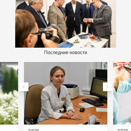
Последние новости
06.08.2026
06.08.2026