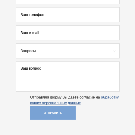
Вопросы
Отправляя форму Вы даете согласие на
обработку
ваших персональных данных
ОТПРАВИТЬ