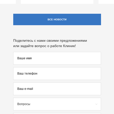
ВСЕ НОВОСТИ
Поделитесь с нами своими предложениями
или задайте вопрос о работе Клиник!
Вопросы