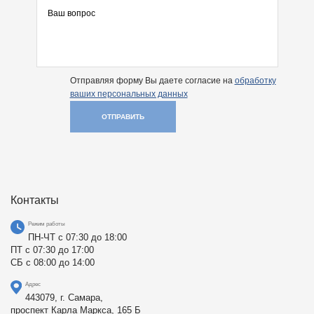
Отправляя форму Вы даете согласие на
обработку
ваших персональных данных
ОТПРАВИТЬ
Контакты
Режим работы
ПН-ЧТ с 07:30 до 18:00
ПТ с 07:30 до 17:00
СБ с 08:00 до 14:00
Адрес
443079, г. Самара,
проспект Карла Маркса, 165 Б