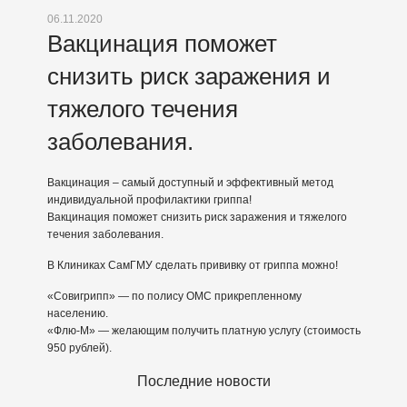
06.11.2020
Вакцинация поможет
снизить риск заражения и
тяжелого течения
заболевания.
Вакцинация – самый доступный и эффективный метод
индивидуальной профилактики гриппа!
Вакцинация поможет снизить риск заражения и тяжелого
течения заболевания.
В Клиниках СамГМУ сделать прививку от гриппа можно!
«Совигрипп» — по полису ОМС прикрепленному
населению.
«Флю-М» — желающим получить платную услугу (стоимость
950 рублей).
Последние новости