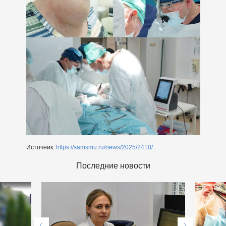
Источник:
https://samsmu.ru/news/2025/2410/
Последние новости