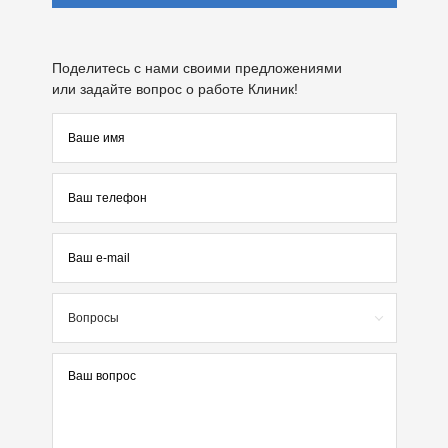
Поделитесь с нами своими предложениями
или задайте вопрос о работе Клиник!
Вопросы