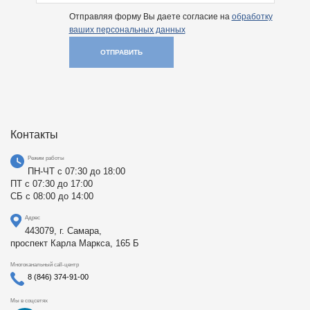
Отправляя форму Вы даете согласие на
обработку
ваших персональных данных
ОТПРАВИТЬ
Контакты
Режим работы
ПН-ЧТ с 07:30 до 18:00
ПТ с 07:30 до 17:00
СБ с 08:00 до 14:00
Адрес
443079, г. Самара,
проспект Карла Маркса, 165 Б
Многоканальный call-центр
8 (846) 374-91-00
Мы в соцсетях