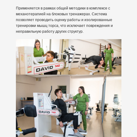
Применяется в рамках общей методики в комплексе с
механотерапией на блоковых тренажерах. Система
позволяет проводить оценку работы и изолированные
тренировки мышц торса, что исключает повреждения и
неправильную работу других структур.