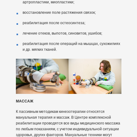
артропластики, миопластики;
восстановление поле растяжения связок;
реабилитация после остеосинтеза;
лечение отеков, выпотов, синовитов, ушибов;
реабилитация после операций на мышцах, сухожилиях
и др. мягких тканей.
МАССАЖ
К пассивным методикам кинезотерапии относятся
мануальная терапия и массаж. В Центре комплексной
реабилитации проводятся все виды медицинского массажа
по любым показаниям, с учетом индивидуальной ситуации
здоровья, других факторов. Мануальные техники могут