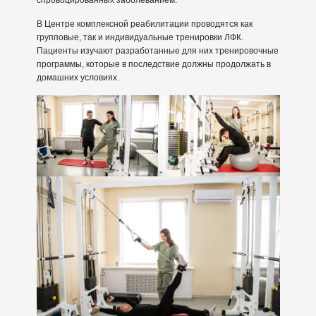
В Центре комплексной реабилитации проводятся как
групповые, так и индивидуальные тренировки ЛФК.
Пациенты изучают разработанные для них тренировочные
программы, которые в последствие должны продолжать в
домашних условиях.