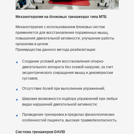
Механотерапия на блоковых тренажерах типа МТБ
Механотерапия с использованием блоковых систем
применяется для восстановления пораженных мышц,
повышения двигательной активности, улучшения работы
организма в целом.
Преимущества данного метода реабилитации:
Создание условий для восстановления опорно-
двигательного аппарата без осевой нагрузки, за счет
эксцентрического сокращения мышц и декомпрессии
суставов;
Отсутствие болей при выполнении упражнений;
Широкие возможности подбора упражнений при любых
видах нарушений двигательной активности;
Проведение тренировок в пределах физиологических
особенностей пациента, высокая травмобезопасность.
Система тренажеров DAVID