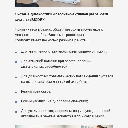
Система диагностики и пассивно-активной разработки
суставов BIODEX
Применяется в рамках общей методики в комплексе с
механотерапией на блоковых тренажерах.
Комплекс имеет несколько режимов работы:
Для увеличения статической силы мышечной ткани;
Для активной помощи при восстановлении
двигательных способностей;
Для диагностики травматических повреждений суставов
на основе анализа данных об их работе;
Режим тренажера;
Режим увеличения диапазона движения;
Для увеличения сокращения мышц и функциональной
активности в режиме эксцентрических сокращений.