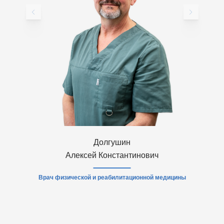
Долгушин
Алексей Константинович
Врач физической и реабилитационной медицины