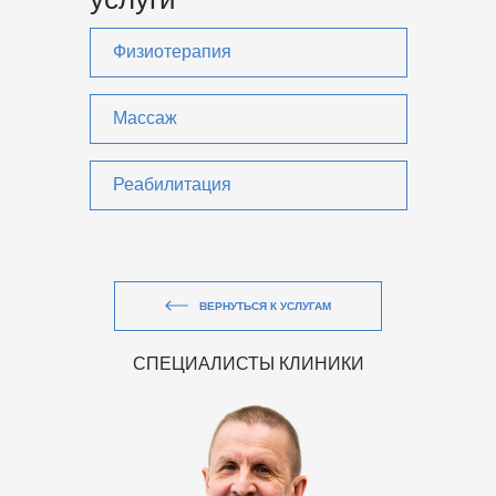
Физиотерапия
Массаж
Реабилитация
ВЕРНУТЬСЯ К УСЛУГАМ
СПЕЦИАЛИСТЫ КЛИНИКИ