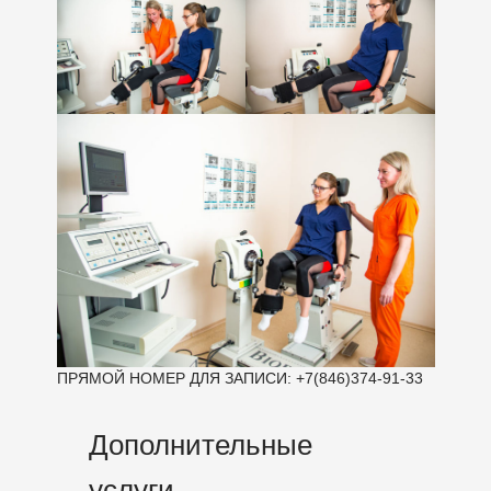
ПРЯМОЙ НОМЕР ДЛЯ ЗАПИСИ: +7(846)374-91-33
Дополнительные
услуги