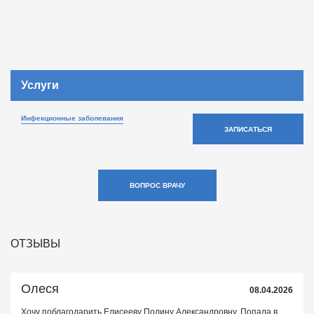
Услуги
Инфекционные заболевания
ЗАПИСАТЬСЯ
ВОПРОС ВРАЧУ
ОТЗЫВЫ
Олеся
08.04.2026
Хочу поблагодарить Елисееву Полину Александровну. Попала в