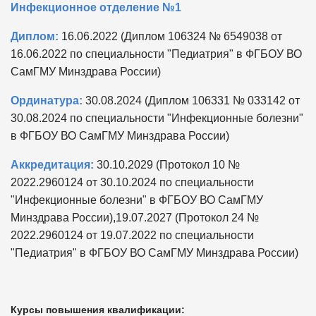
Инфекционное отделение №1
Диплом:
16.06.2022 (Диплом 106324 № 6549038 от
16.06.2022 по специальности "Педиатрия" в ФГБОУ ВО
СамГМУ Минздрава России)
Ординатура:
30.08.2024 (Диплом 106331 № 033142 от
30.08.2024 по специальности "Инфекционные болезни"
в ФГБОУ ВО СамГМУ Минздрава России)
Аккредитация:
30.10.2029 (Протокол 10 №
2022.2960124 от 30.10.2024 по специальности
"Инфекционные болезни" в ФГБОУ ВО СамГМУ
Минздрава России),19.07.2027 (Протокол 24 №
2022.2960124 от 19.07.2022 по специальности
"Педиатрия" в ФГБОУ ВО СамГМУ Минздрава России)
Курсы повышения квалификации: