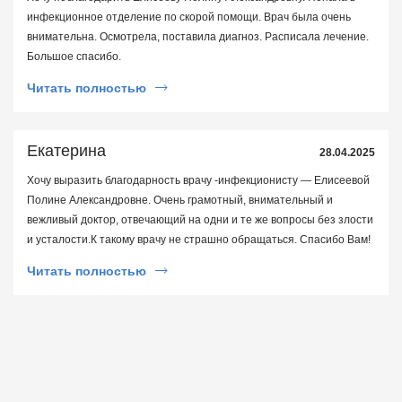
инфекционное отделение по скорой помощи. Врач была очень
внимательна. Осмотрела, поставила диагноз. Расписала лечение.
Большое спасибо.
Читать полностью
Екатерина
28.04.2025
Хочу выразить благодарность врачу -инфекционисту — Елисеевой
Полине Александровне. Очень грамотный, внимательный и
вежливый доктор, отвечающий на одни и те же вопросы без злости
и усталости.К такому врачу не страшно обращаться. Спасибо Вам!
Читать полностью