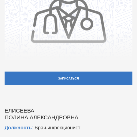
ЗАПИСАТЬСЯ
ЕЛИСЕЕВА
ПОЛИНА АЛЕКСАНДРОВНА
Должность:
Врач-инфекционист