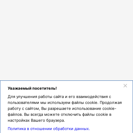
Уважаемый посетитель!
Для улучшения работы сайта и его взаимодействия с
пользователями мы используем файлы cookie. Продолжая
работу с сайтом, Вы разрешаете использование cookie-
файлов. Вы всегда можете отключить файлы cookie в
настройках Вашего браузера.
Политика в отношении обработки данных.