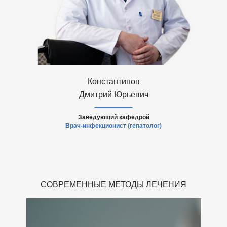
Константинов
Дмитрий Юрьевич
Заведующий кафедрой
Врач-инфекционист (гепатолог)
СОВРЕМЕННЫЕ МЕТОДЫ ЛЕЧЕНИЯ