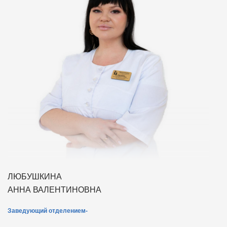
ЛЮБУШКИНА
АННА ВАЛЕНТИНОВНА
Заведующий отделением-