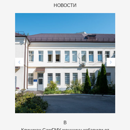
НОВОСТИ
В