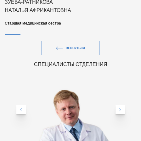
ЗУЕВА-РАТНИКОВА
НАТАЛЬЯ АФРИКАНТОВНА
Старшая медицинская сестра
ВЕРНУТЬСЯ
СПЕЦИАЛИСТЫ ОТДЕЛЕНИЯ