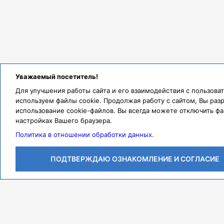
Уважаемый посетитель!
Для улучшения работы сайта и его взаимодействия с пользов
используем файлы cookie. Продолжая работу с сайтом, Вы раз
использование cookie-файлов. Вы всегда можете отключить фа
настройках Вашего браузера.
Политика в отношении обработки данных.
ПОДТВЕРЖДАЮ ОЗНАКОМЛЕНИЕ И СОГЛАСИЕ
Личный кабинет
Контакты
Режим работы
Адрес