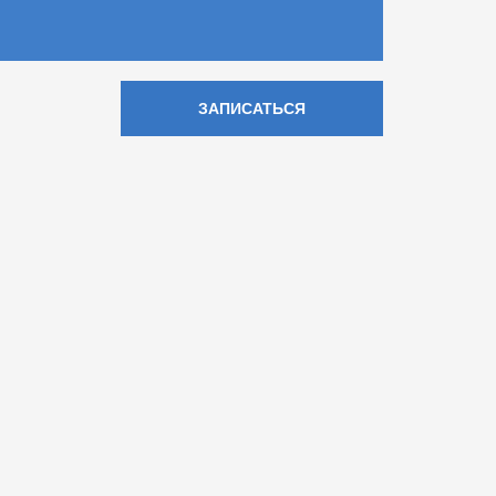
ЗАПИСАТЬСЯ