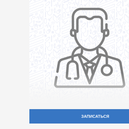
ЗАПИСАТЬСЯ