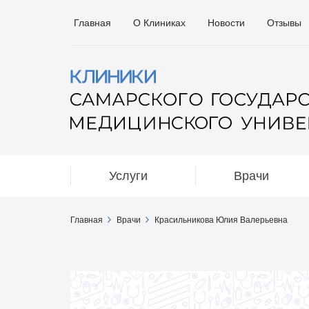
Главная
О Клиниках
Новости
Отзывы
Услуги
Врачи
Главная
Врачи
Красильникова Юлия Валерьевна