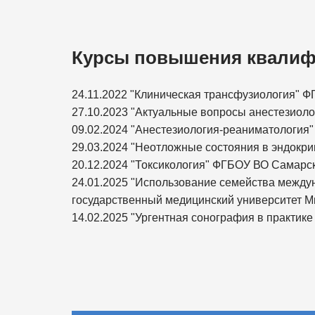
Курсы повышения квалиф
24.11.2022 "Клиническая трансфузиология"
27.10.2023 "Актуальные вопросы анестезио
09.02.2024 "Анестезиология-реаниматологи
29.03.2024 "Неотложные состояния в эндокр
20.12.2024 "Токсикология" ФГБОУ ВО Самарс
24.01.2025 "Использование семейства между
государственный медицинский университет М
14.02.2025 "Ургентная сонография в практи