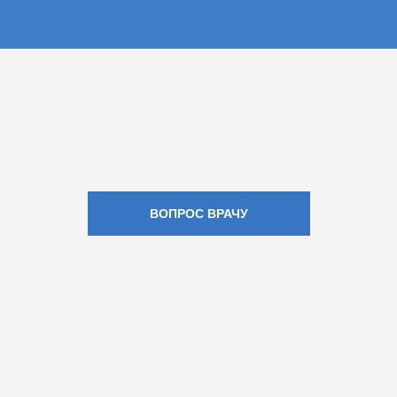
ВОПРОС ВРАЧУ