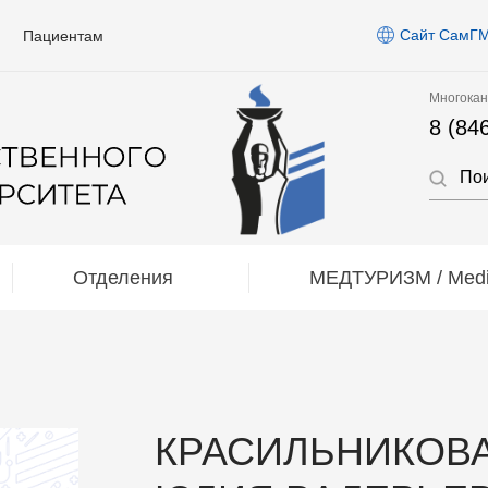
Сайт СамГ
Пациентам
Многокан
8 (84
Отделения
МЕДТУРИЗМ / Medic
КРАСИЛЬНИКОВ