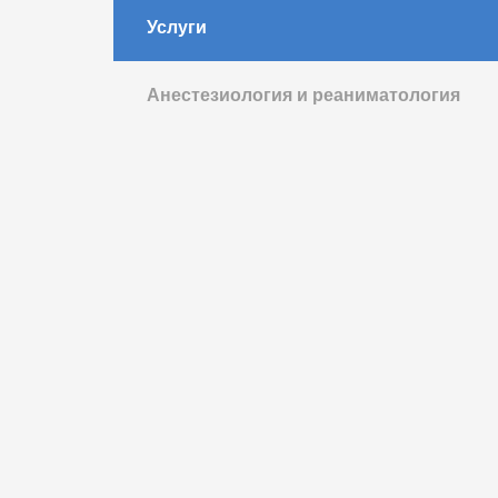
Услуги
Анестезиология и реаниматология