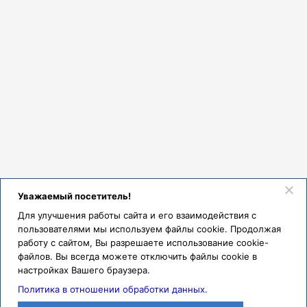
Уважаемый посетитель!
Для улучшения работы сайта и его взаимодействия с
пользователями мы используем файлы cookie. Продолжая
работу с сайтом, Вы разрешаете использование cookie-
файлов. Вы всегда можете отключить файлы cookie в
настройках Вашего браузера.
Политика в отношении обработки данных.