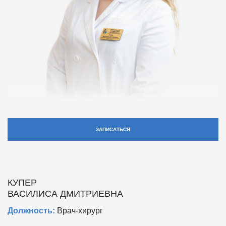
ЗАПИСАТЬСЯ
КУПЕР
ВАСИЛИСА ДМИТРИЕВНА
Должность:
Врач-хирург