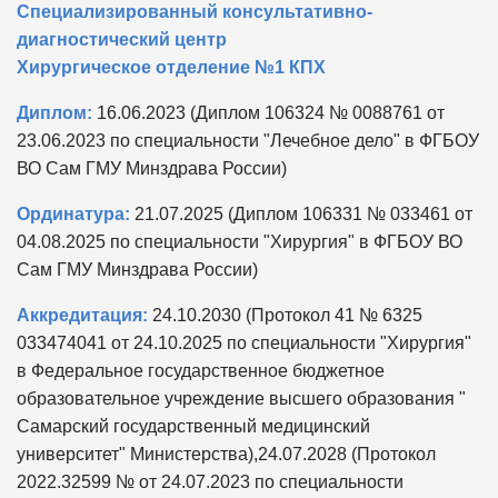
Специализированный консультативно-
диагностический центр
Хирургическое отделение №1 КПХ
Диплом:
16.06.2023 (Диплом 106324 № 0088761 от
23.06.2023 по специальности "Лечебное дело" в ФГБОУ
ВО Сам ГМУ Минздрава России)
Ординатура:
21.07.2025 (Диплом 106331 № 033461 от
04.08.2025 по специальности "Хирургия" в ФГБОУ ВО
Сам ГМУ Минздрава России)
Аккредитация:
24.10.2030 (Протокол 41 № 6325
033474041 от 24.10.2025 по специальности "Хирургия"
в Федеральное государственное бюджетное
образовательное учреждение высшего образования "
Самарский государственный медицинский
университет" Министерства),24.07.2028 (Протокол
2022.32599 № от 24.07.2023 по специальности