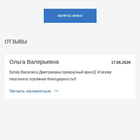
ВОПРОС ВРАЧУ
ОТЗЫВЫ
Ольга Валерьевна
17.06.2026
Купер Василиса Дмитриевна прекрасный врач😉 И всему
персоналу огромная благодарность!!!
Читать полностью