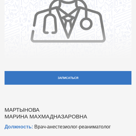
ЗАПИСАТЬСЯ
МАРТЫНОВА
МАРИНА МАХМАДНАЗАРОВНА
Должность:
Врач-анестезиолог-реаниматолог