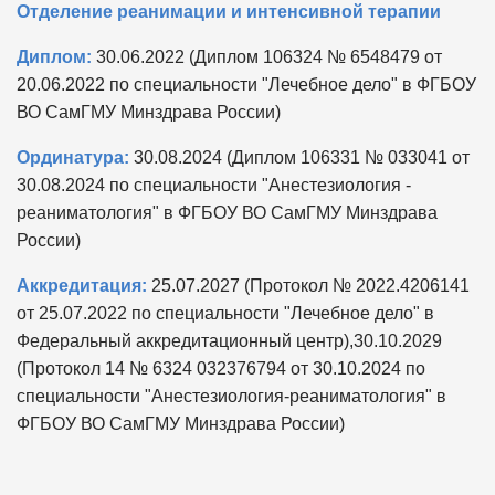
Отделение реанимации и интенсивной терапии
Диплом:
30.06.2022 (Диплом 106324 № 6548479 от
20.06.2022 по специальности "Лечебное дело" в ФГБОУ
ВО СамГМУ Минздрава России)
Ординатура:
30.08.2024 (Диплом 106331 № 033041 от
30.08.2024 по специальности "Анестезиология -
реаниматология" в ФГБОУ ВО СамГМУ Минздрава
России)
Аккредитация:
25.07.2027 (Протокол № 2022.4206141
от 25.07.2022 по специальности "Лечебное дело" в
Федеральный аккредитационный центр),30.10.2029
(Протокол 14 № 6324 032376794 от 30.10.2024 по
специальности "Анестезиология-реаниматология" в
ФГБОУ ВО СамГМУ Минздрава России)