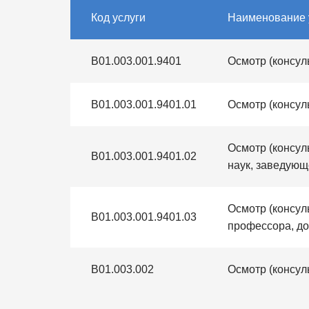
Код услуги
Наименование 
B01.003.001.9401
Осмотр (консул
B01.003.001.9401.01
Осмотр (консул
Осмотр (консул
B01.003.001.9401.02
наук, заведующ
Осмотр (консул
B01.003.001.9401.03
профессора, до
B01.003.002
Осмотр (консул