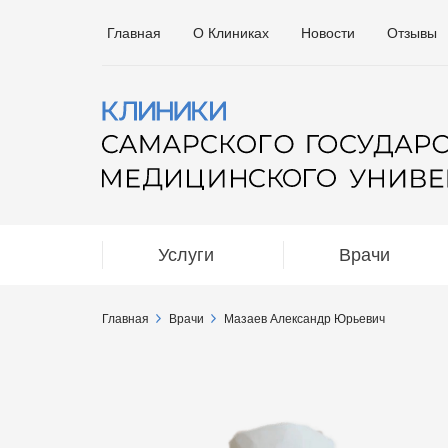
Главная
О Клиниках
Новости
Отзывы
Услуги
Врачи
Главная
Врачи
Мазаев Александр Юрьевич