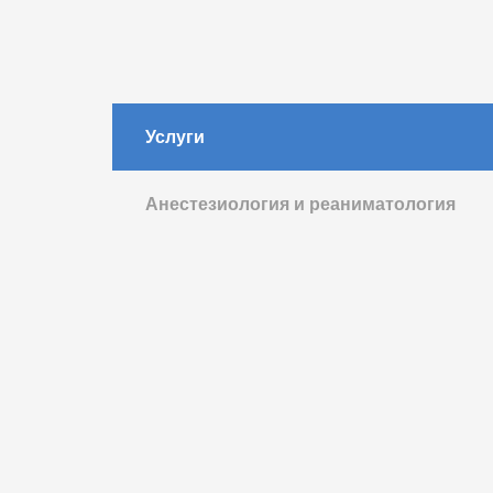
Услуги
Анестезиология и реаниматология