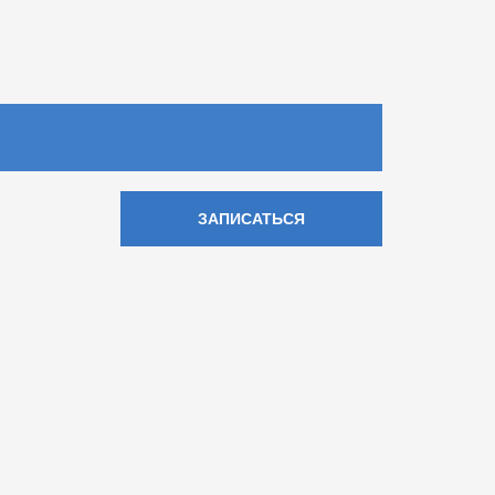
ЗАПИСАТЬСЯ