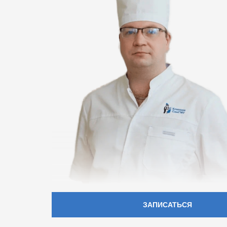
ЗАПИСАТЬСЯ