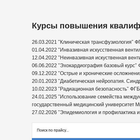
Курсы повышения квалиф
26.03.2021 "Клиническая трансфузиология"
01.04.2022 "Инвазивная искусственная вент
12.04.2022 "Неинвазивная искуственная вен
06.06.2022 "Эхокардиография базовый курс
09.12.2022 "Острые и хронические осложнен
20.01.2023 "Диабетическая нейропатия. Син
10.02.2023 "Радиационная безопасность" Ф
24.01.2025 "Использование семейства между
государственный медицинский университет М
27.02.2026 "Эпидемиология и профилактика