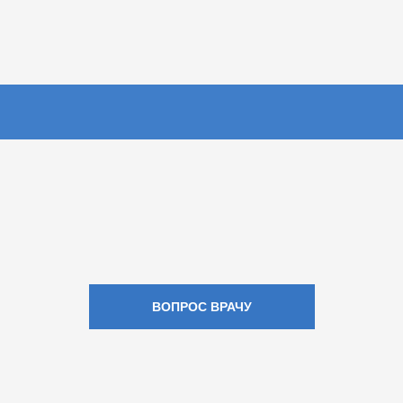
ВОПРОС ВРАЧУ