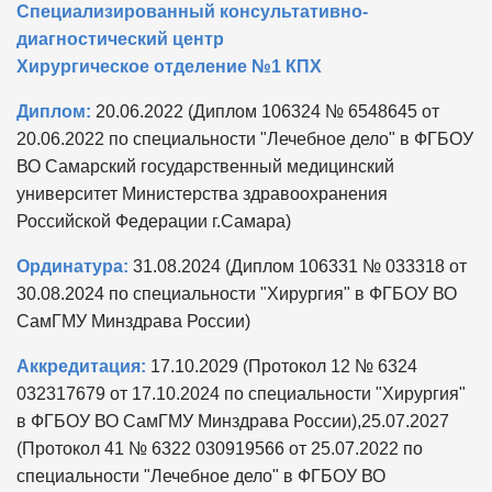
Специализированный консультативно-
диагностический центр
Хирургическое отделение №1 КПХ
Диплом:
20.06.2022 (Диплом 106324 № 6548645 от
20.06.2022 по специальности "Лечебное дело" в ФГБОУ
ВО Самарский государственный медицинский
университет Министерства здравоохранения
Российской Федерации г.Самара)
Ординатура:
31.08.2024 (Диплом 106331 № 033318 от
30.08.2024 по специальности "Хирургия" в ФГБОУ ВО
СамГМУ Минздрава России)
Аккредитация:
17.10.2029 (Протокол 12 № 6324
032317679 от 17.10.2024 по специальности "Хирургия"
в ФГБОУ ВО СамГМУ Минздрава России),25.07.2027
(Протокол 41 № 6322 030919566 от 25.07.2022 по
специальности "Лечебное дело" в ФГБОУ ВО