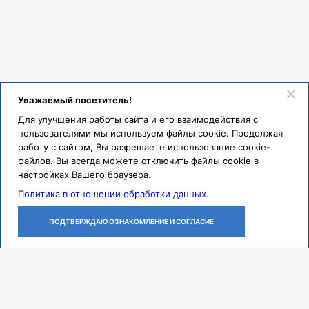
Уважаемый посетитель!
Для улучшения работы сайта и его взаимодействия с
пользователями мы используем файлы cookie. Продолжая
работу с сайтом, Вы разрешаете использование cookie-
файлов. Вы всегда можете отключить файлы cookie в
настройках Вашего браузера.
Политика в отношении обработки данных.
ПОДТВЕРЖДАЮ ОЗНАКОМЛЕНИЕ И СОГЛАСИЕ
ЛИЧНЫЙ
ОСТАВИТЬ
ПОЗВОНИТЬ
КАБИНЕТ
ЗАЯВКУ
Контакты
Режим работы
ПН-ЧТ с 07:30 до 18:00