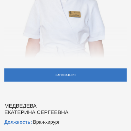
ЗАПИСАТЬСЯ
МЕДВЕДЕВА
ЕКАТЕРИНА СЕРГЕЕВНА
Должность:
Врач-хирург