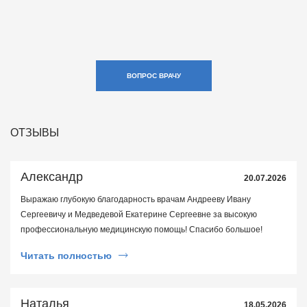
ВОПРОС ВРАЧУ
ОТЗЫВЫ
Александр
20.07.2026
Выражаю глубокую благодарность врачам Андрееву Ивану
Сергеевичу и Медведевой Екатерине Сергеевне за высокую
профессиональную медицинскую помощь! Спасибо большое!
Читать полностью
Наталья
18.05.2026