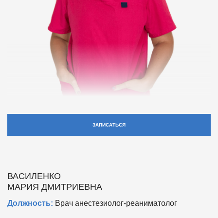
ЗАПИСАТЬСЯ
ВАСИЛЕНКО
МАРИЯ ДМИТРИЕВНА
Должность:
Врач анестезиолог-реаниматолог