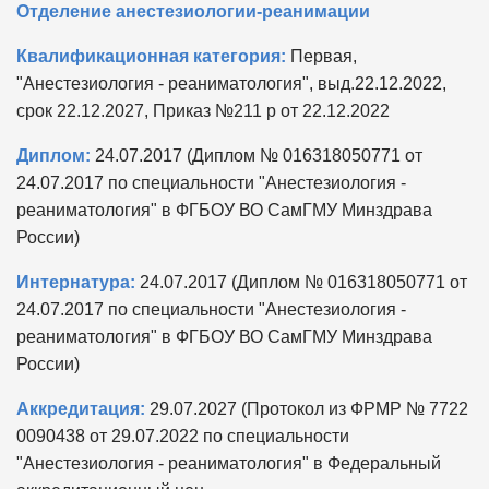
Отделение анестезиологии-реанимации
Квалификационная категория:
Первая,
"Анестезиология - реаниматология", выд.22.12.2022,
срок 22.12.2027, Приказ №211 р от 22.12.2022
Диплом:
24.07.2017 (Диплом № 016318050771 от
24.07.2017 по специальности "Анестезиология -
реаниматология" в ФГБОУ ВО СамГМУ Минздрава
России)
Интернатура:
24.07.2017 (Диплом № 016318050771 от
24.07.2017 по специальности "Анестезиология -
реаниматология" в ФГБОУ ВО СамГМУ Минздрава
России)
Аккредитация:
29.07.2027 (Протокол из ФРМР № 7722
0090438 от 29.07.2022 по специальности
"Анестезиология - реаниматология" в Федеральный