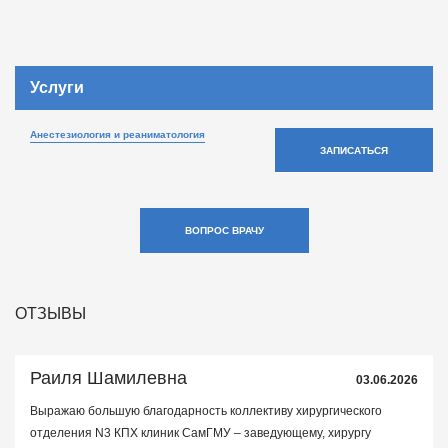
Услуги
Анестезиология и реаниматология
ЗАПИСАТЬСЯ
ВОПРОС ВРАЧУ
ОТЗЫВЫ
Раиля Шамилевна
03.06.2026
Выражаю большую благодарность коллективу хирургического
отделения N3 КПХ клиник СамГМУ – заведующему, хирургу