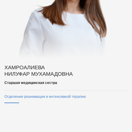
ХАМРОАЛИЕВА
НИЛУФАР МУХАМАДОВНА
Старшая медицинская сестра
Отделение реанимации и интенсивной терапии