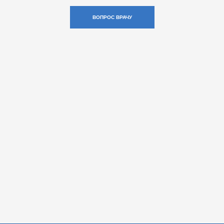
ВОПРОС ВРАЧУ