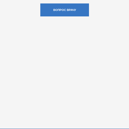
ВОПРОС ВРАЧУ