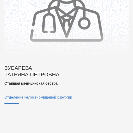
ЗУБАРЕВА
ТАТЬЯНА ПЕТРОВНА
Старшая медицинская сестра
Отделение челюстно-лицевой хирургии