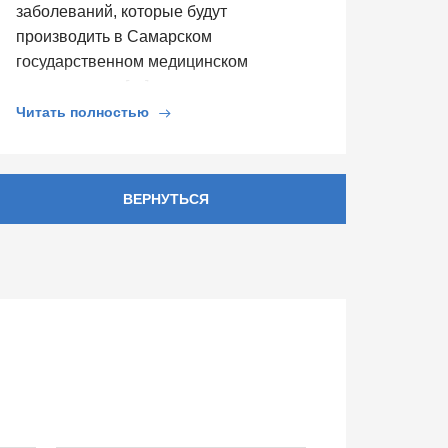
заболеваний, которые будут
производить в Самарском
государственном медицинском
университете. […]
Читать полностью
ВЕРНУТЬСЯ