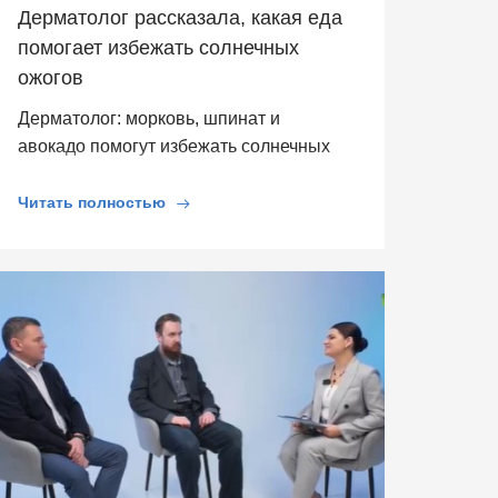
Дерматолог рассказала, какая еда
помогает избежать солнечных
ожогов
Дерматолог: морковь, шпинат и
авокадо помогут избежать солнечных
ожогов
Читать полностью