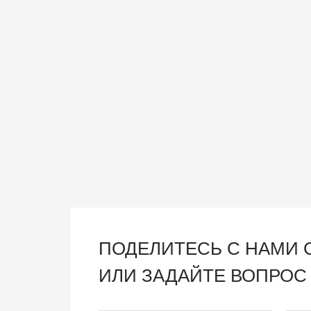
ПОДЕЛИТЕСЬ С НАМИ
ИЛИ ЗАДАЙТЕ ВОПРОС 