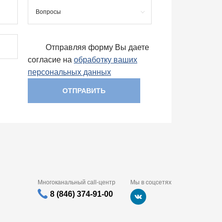
Вопросы
Отправляя форму Вы даете
согласие на
обработку ваших
персональных данных
ОТПРАВИТЬ
Многоканальный call-центр
Мы в соцсетях
8 (846) 374-91-00