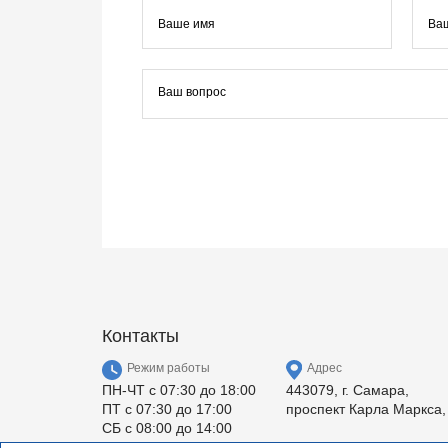
Контакты
Режим работы
Адрес
ПН-ЧТ с 07:30 до 18:00
443079, г. Самара,
ПТ с 07:30 до 17:00
проспект Карла Маркса,
СБ с 08:00 до 14:00