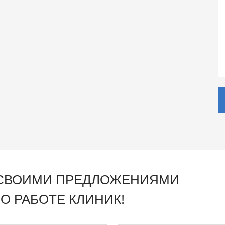
 СВОИМИ ПРЕДЛОЖЕНИЯМИ
О РАБОТЕ КЛИНИК!