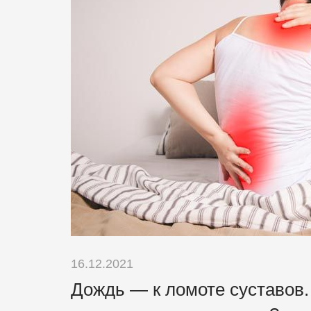
16.12.2021
Дождь — к ломоте суставов.