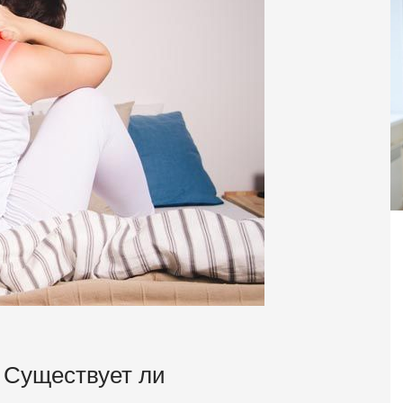
 Существует ли