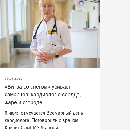
06.07.2026
«Битва со снегом» убивает
самарцев: кардиолог о сердце,
жаре и огороде
6 июля отмечается Всемирный день
кардиолога. Поговорили с врачом
Клиник СамГМУ Жанной