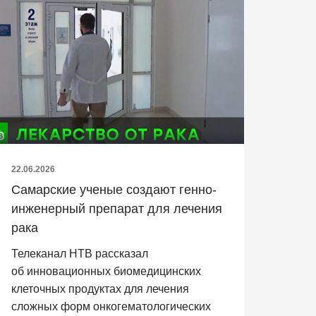
22.06.2026
Самарские ученые создают генно-
инженерный препарат для лечения
рака
Телеканал НТВ рассказал
об инновационных биомедицинских
клеточных продуктах для лечения
сложных форм онкогематологических