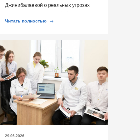
Джинибалаевой о реальных угрозах
сердцу и выяснили, как […]
Читать полностью
29.06.2026