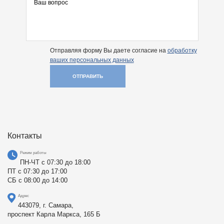
Отправляя форму Вы даете согласие на
обработку
ваших персональных данных
ОТПРАВИТЬ
Контакты
Режим работы
ПН-ЧТ с 07:30 до 18:00
ПТ с 07:30 до 17:00
СБ с 08:00 до 14:00
Адрес
443079, г. Самара,
проспект Карла Маркса, 165 Б