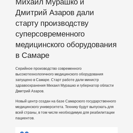
Михаил Мурашко и
Дмитрий Азаров дали
старту производству
суперсовременного
медицинского оборудования
в Самаре
Серийное производство современного
высокотехнологичного медицинского оборудования
запущено в Самаре. Старт работе дали министр
здравоохранения Михаил Мурашко и губернатор области
Дмитрий Азаров.
Новый центр создан на базе Самарского государственного
медицинского университета. Технику будут выпускать для
всей страны, в том числе необходимую для реабилитации
пациентов.