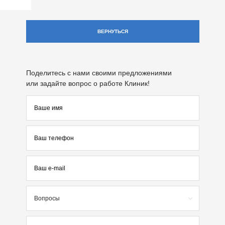
ВЕРНУТЬСЯ
Поделитесь с нами своими предложениями
или задайте вопрос о работе Клиник!
Вопросы