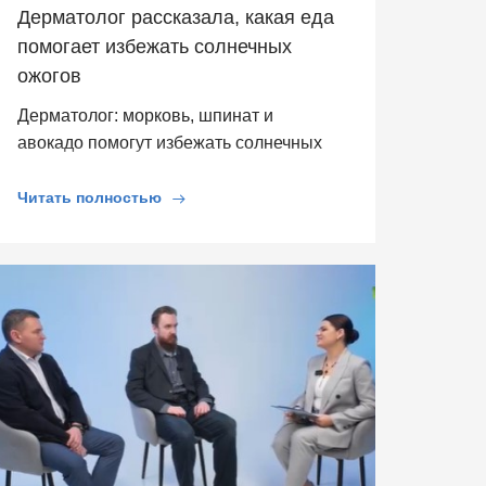
Дерматолог рассказала, какая еда
помогает избежать солнечных
ожогов
Дерматолог: морковь, шпинат и
авокадо помогут избежать солнечных
ожогов
Читать полностью