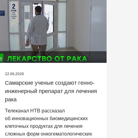
22.06.2026
Самарские ученые создают генно-
инженерный препарат для лечения
рака
Телеканал НТВ рассказал
об инновационных биомедицинских
клеточных продуктах для лечения
сложных форм онкогематологических