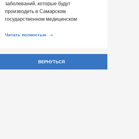
заболеваний, которые будут
производить в Самарском
государственном медицинском
университете. […]
Читать полностью
ВЕРНУТЬСЯ