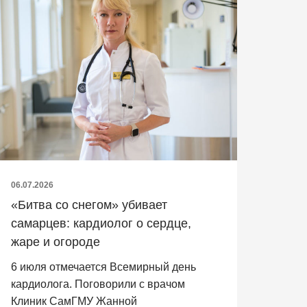
06.07.2026
«Битва со снегом» убивает
самарцев: кардиолог о сердце,
жаре и огороде
6 июля отмечается Всемирный день
кардиолога. Поговорили с врачом
Клиник СамГМУ Жанной