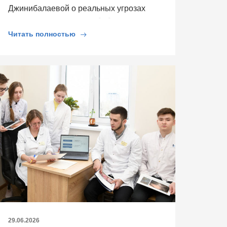
Джинибалаевой о реальных угрозах
сердцу и выяснили, как […]
Читать полностью
29.06.2026