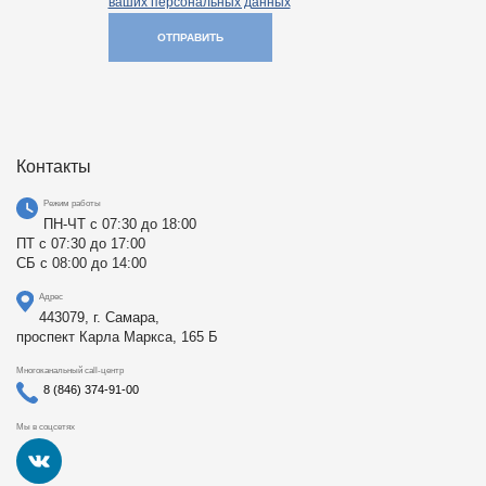
ваших персональных данных
ОТПРАВИТЬ
Контакты
Режим работы
ПН-ЧТ с 07:30 до 18:00
ПТ с 07:30 до 17:00
СБ с 08:00 до 14:00
Адрес
443079, г. Самара,
проспект Карла Маркса, 165 Б
Многоканальный call-центр
8 (846) 374-91-00
Мы в соцсетях