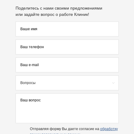
Поделитесь с нами своими предложениями
или задайте вопрос о работе Клиник!
Вопросы
Отправляя форму Вы даете согласие на
обработку