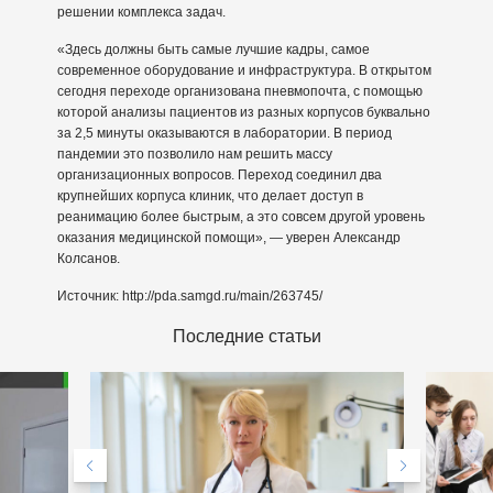
решении комплекса задач.
«Здесь должны быть самые лучшие кадры, самое
современное оборудование и инфраструктура. В открытом
сегодня переходе организована пневмопочта, с помощью
которой анализы пациентов из разных корпусов буквально
за 2,5 минуты оказываются в лаборатории. В период
пандемии это позволило нам решить массу
организационных вопросов. Переход соединил два
крупнейших корпуса клиник, что делает доступ в
реанимацию более быстрым, а это совсем другой уровень
оказания медицинской помощи», — уверен Александр
Колсанов.
Источник: http://pda.samgd.ru/main/263745/
Последние статьи