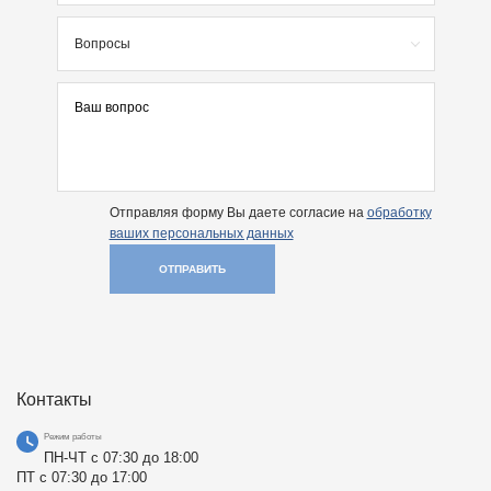
Вопросы
Отправляя форму Вы даете согласие на
обработку
ваших персональных данных
ОТПРАВИТЬ
Контакты
Режим работы
ПН-ЧТ с 07:30 до 18:00
ПТ с 07:30 до 17:00