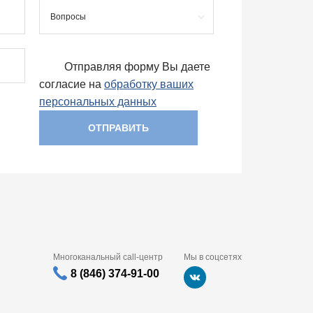
Вопросы
Отправляя форму Вы даете
согласие на
обработку ваших
персональных данных
ОТПРАВИТЬ
Многоканальный call-центр
Мы в соцсетях
8 (846) 374-91-00