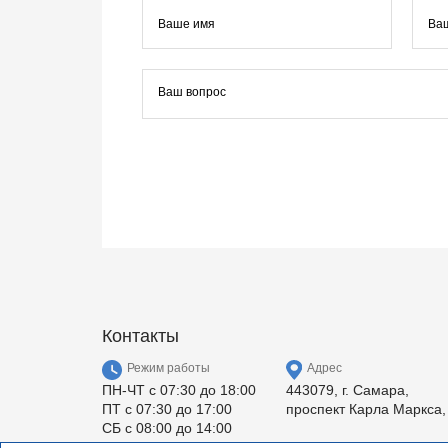
Контакты
Режим работы
Адрес
ПН-ЧТ с 07:30 до 18:00
443079, г. Самара,
ПТ с 07:30 до 17:00
проспект Карла Маркса,
СБ с 08:00 до 14:00