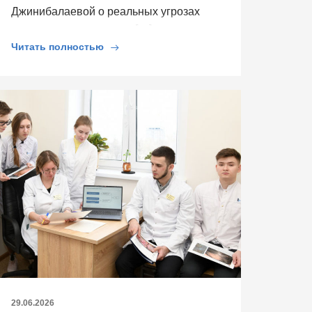
Джинибалаевой о реальных угрозах
сердцу и выяснили, как […]
Читать полностью
29.06.2026