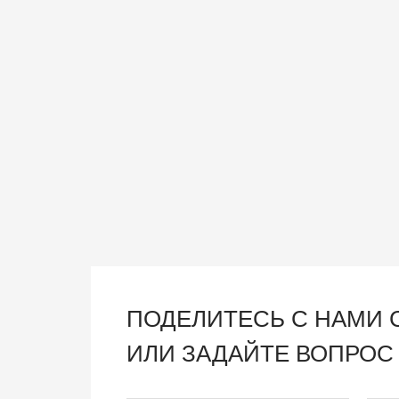
ПОДЕЛИТЕСЬ С НАМИ
ИЛИ ЗАДАЙТЕ ВОПРОС 