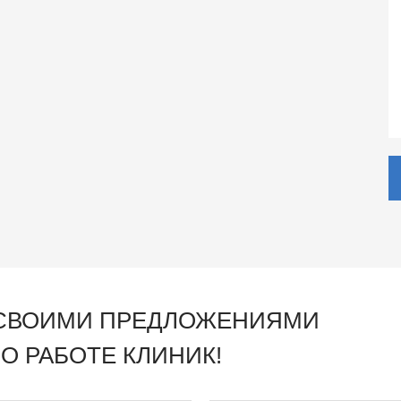
 СВОИМИ ПРЕДЛОЖЕНИЯМИ
О РАБОТЕ КЛИНИК!