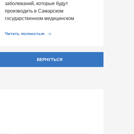
заболеваний, которые будут
производить в Самарском
государственном медицинском
университете. […]
Читать полностью
ВЕРНУТЬСЯ