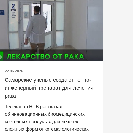
22.06.2026
Самарские ученые создают генно-
инженерный препарат для лечения
рака
Телеканал НТВ рассказал
об инновационных биомедицинских
клеточных продуктах для лечения
сложных форм онкогематологических