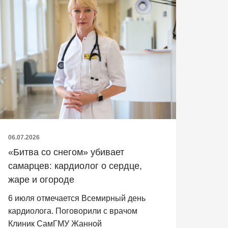
06.07.2026
«Битва со снегом» убивает
самарцев: кардиолог о сердце,
жаре и огороде
6 июля отмечается Всемирный день
кардиолога. Поговорили с врачом
Клиник СамГМУ Жанной