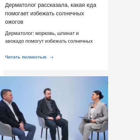
Дерматолог рассказала, какая еда
помогает избежать солнечных
ожогов
Дерматолог: морковь, шпинат и
авокадо помогут избежать солнечных
ожогов
Читать полностью