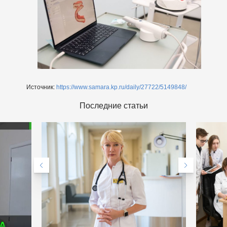
Источник:
https://www.samara.kp.ru/daily/27722/5149848/
Последние статьи