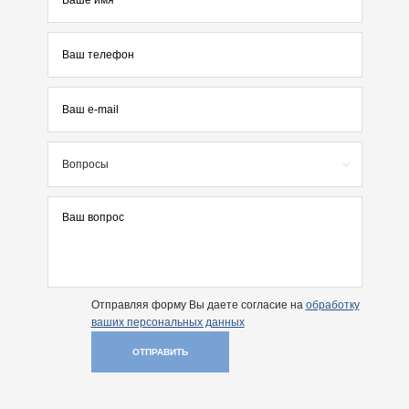
Вопросы
Отправляя форму Вы даете согласие на
обработку
ваших персональных данных
ОТПРАВИТЬ