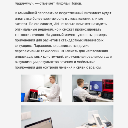
пациенту»,
— отмечает Николай Попов.
В ближайшей перспективе искусственный интеллект будет
играть все более важную роль в стоматологии, считает
эксперт. По его словам, ИИ не только поможет находить
оптимальные решения, но и сможет прогнозировать
тонкости лечения. На данный момент уже есть примеры
применения для расчетов в стандартных клинических
ситуациях. Параллельно развиваются другие
перспективные технологии: 3D-печать для изготовления
индивидуальных конструкций, виртуальная реальность для
визуализации результатов лечения и мобильные
приложения для контроля лечения и связи с врачом.