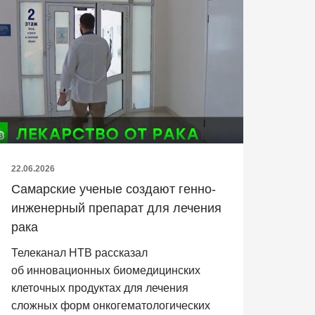
22.06.2026
Самарские ученые создают генно-
инженерный препарат для лечения
рака
Телеканал НТВ рассказал
об инновационных биомедицинских
клеточных продуктах для лечения
сложных форм онкогематологических