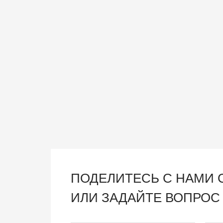
ПОДЕЛИТЕСЬ С НАМИ
ИЛИ ЗАДАЙТЕ ВОПРОС 