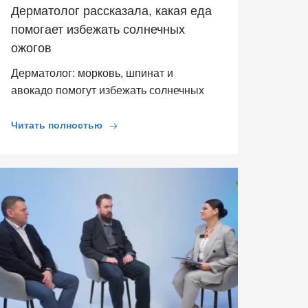
Дерматолог рассказала, какая еда
помогает избежать солнечных
ожогов
Дерматолог: морковь, шпинат и
авокадо помогут избежать солнечных
ожогов
Читать полностью