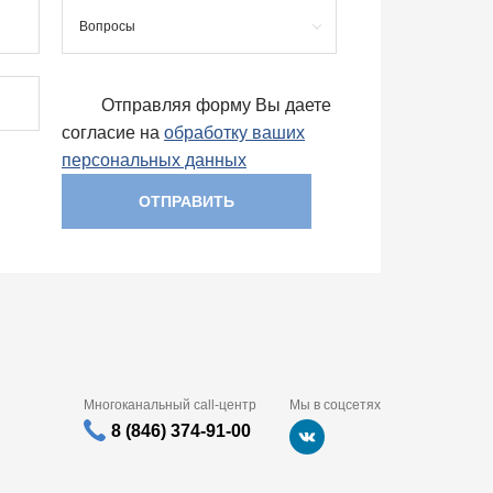
Вопросы
Отправляя форму Вы даете
согласие на
обработку ваших
персональных данных
ОТПРАВИТЬ
Многоканальный call-центр
Мы в соцсетях
8 (846) 374-91-00