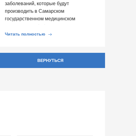
заболеваний, которые будут
производить в Самарском
государственном медицинском
университете. […]
Читать полностью
ВЕРНУТЬСЯ