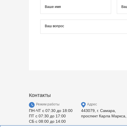
Контакты
Режим работы
Адрес
ПН-ЧТ с 07:30 до 18:00
443079, г. Самара,
ПТ с 07:30 до 17:00
проспект Карла Маркса,
СБ с 08:00 до 14:00