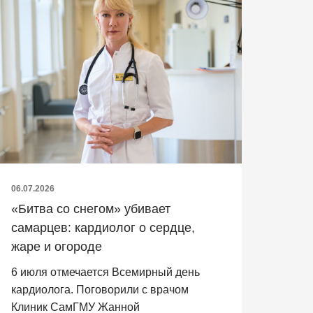
06.07.2026
«Битва со снегом» убивает
самарцев: кардиолог о сердце,
жаре и огороде
6 июля отмечается Всемирный день
кардиолога. Поговорили с врачом
Клиник СамГМУ Жанной