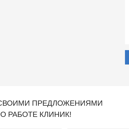
 СВОИМИ ПРЕДЛОЖЕНИЯМИ
О РАБОТЕ КЛИНИК!