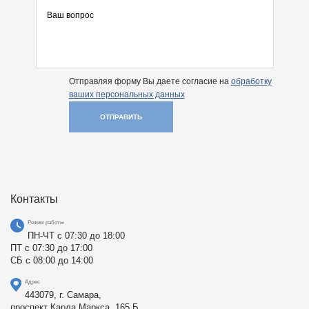
Отправляя форму Вы даете согласие на
обработку
ваших персональных данных
ОТПРАВИТЬ
Контакты
Режим работы
ПН-ЧТ с 07:30 до 18:00
ПТ с 07:30 до 17:00
СБ с 08:00 до 14:00
Адрес
443079, г. Самара,
проспект Карла Маркса, 165 Б