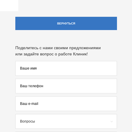
ВЕРНУТЬСЯ
Поделитесь с нами своими предложениями
или задайте вопрос о работе Клиник!
Вопросы