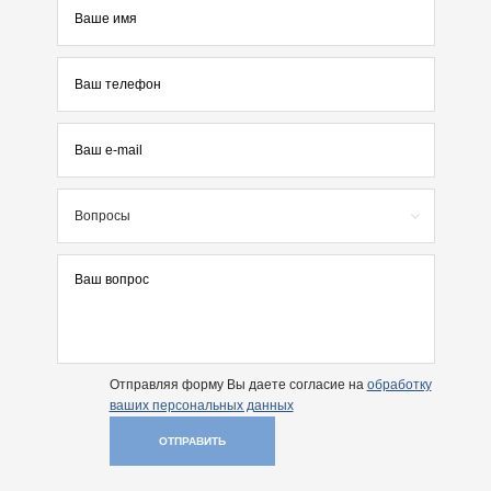
Вопросы
Отправляя форму Вы даете согласие на
обработку
ваших персональных данных
ОТПРАВИТЬ