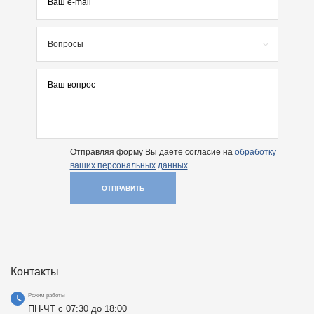
Вопросы
Отправляя форму Вы даете согласие на
обработку
ваших персональных данных
ОТПРАВИТЬ
Контакты
Режим работы
ПН-ЧТ с 07:30 до 18:00