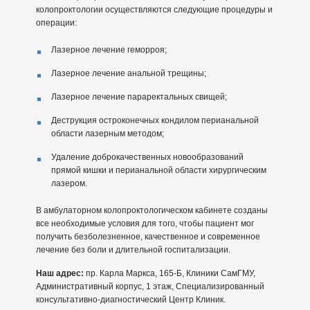
колопроктологии осуществляются следующие процедуры и
операции:
Лазерное лечение геморроя;
Лазерное лечение анальной трещины;
Лазерное лечение параректальных свищей;
Деструкция остроконечных кондилом перианальной
области лазерным методом;
Удаление доброкачественных новообразований
прямой кишки и перианальной области хирургическим
лазером.
В амбулаторном колопроктологическом кабинете созданы
все необходимые условия для того, чтобы пациент мог
получить безболезненное, качественное и современное
лечение без боли и длительной госпитализации.
Наш адрес:
пр. Карла Маркса, 165-Б, Клиники СамГМУ,
Административный корпус, 1 этаж, Специализированный
консультативно-диагностический Центр Клиник.