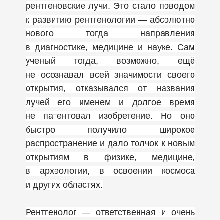
рентгеновские лучи. Это стало поводом
к развитию рентгенологии — абсолютно
нового тогда направления
в диагностике, медицине и науке. Сам
ученый тогда, возможно, ещё
не осознавал всей значимости своего
открытия, отказывался от названия
лучей его именем и долгое время
не патентовал изобретение. Но оно
быстро получило широкое
распространение и дало толчок к новым
открытиям в физике, медицине,
в археологии, в освоении космоса
и других областях.
Рентгенолог — ответственная и очень