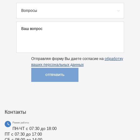
Вопросы
Отправляя форму Вы даете согласие на
обработку
ваших персональных данных
ОТПРАВИТЬ
Контакты
Режим работы
ПН-ЧТ с 07:30 до 18:00
ПТ с 07:30 до 17:00
СБ с 08:00 до 14:00