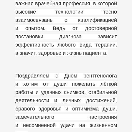
важная врачебная профессия, в которой
высокие технологии тесно
взаимосвязаны с квалификацией
и опытом. Ведь от достоверной
постановки диагноза зависит
эффективность любого вида терапии,
а значит, здоровье и жизнь пациента.
Поздравляем с Днём рентгенолога
и хотим от души пожелать лёгкой
работы и удачных снимков, стабильной
деятельности и личных достижений,
бравого здоровья и оптимизма души,
замечательного настроения
и несомненной удачи на жизненном