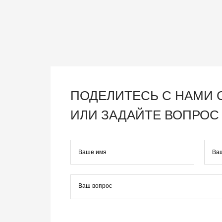
ПОДЕЛИТЕСЬ С НАМИ
ИЛИ ЗАДАЙТЕ ВОПРОС 