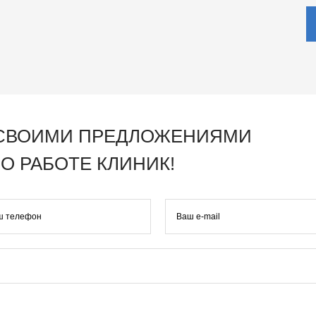
 СВОИМИ ПРЕДЛОЖЕНИЯМИ
О РАБОТЕ КЛИНИК!