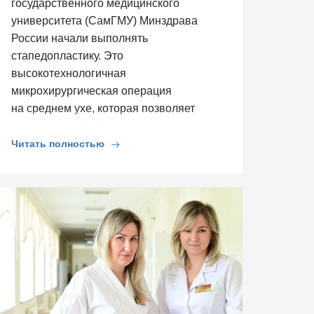
государственного медицинского
университета (СамГМУ) Минздрава
России начали выполнять
стапедопластику. Это
высокотехнологичная
микрохирургическая операция
на среднем ухе, которая позволяет
восстановить […]
Читать полностью