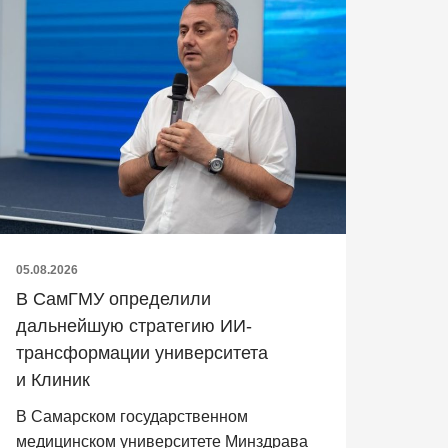
05.08.2026
В СамГМУ определили
дальнейшую стратегию ИИ-
трансформации университета
и Клиник
В Самарском государственном
медицинском университете Минздрава