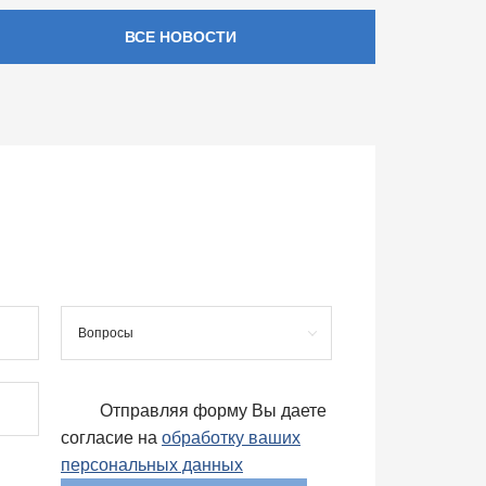
ВСЕ НОВОСТИ
Вопросы
Отправляя форму Вы даете
согласие на
обработку ваших
персональных данных