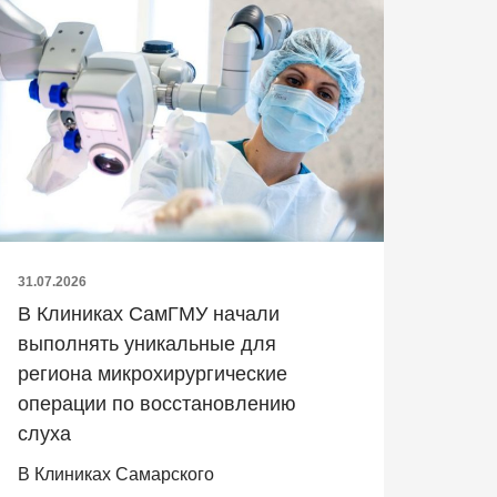
31.07.2026
В Клиниках СамГМУ начали
выполнять уникальные для
региона микрохирургические
операции по восстановлению
слуха
В Клиниках Самарского