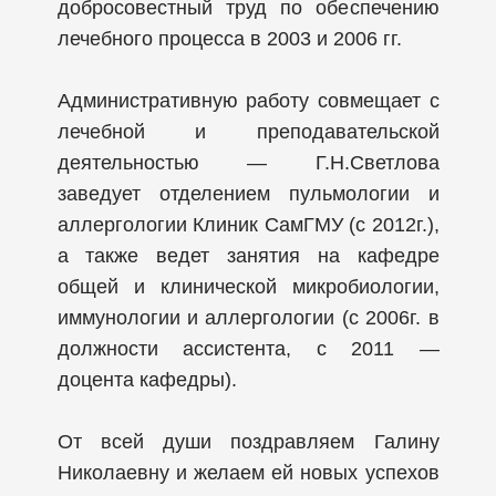
добросовестный труд по обеспечению
лечебного процесса в 2003 и 2006 гг.
Административную работу совмещает с
лечебной и преподавательской
деятельностью — Г.Н.Светлова
заведует отделением пульмологии и
аллергологии Клиник СамГМУ (с 2012г.),
а также ведет занятия на кафедре
общей и клинической микробиологии,
иммунологии и аллергологии (с 2006г. в
должности ассистента, с 2011 —
доцента кафедры).
От всей души поздравляем Галину
Николаевну и желаем ей новых успехов