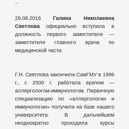
---
29.08.2016
Галина Николаевна
Светлова
официально вступила в
должность первого заместителя —
заместителя главного врача по
медицинской части.
Г.Н. Светлова закончила СамГМУ в 1996
г., с 2000 г. работала врачом —
аллергологом-иммунологом. Первичную
специализацию по «аллергологии и
иммунологии» получила на базе нашего
университета. В дальнейшем
неоднократно проходила курсы