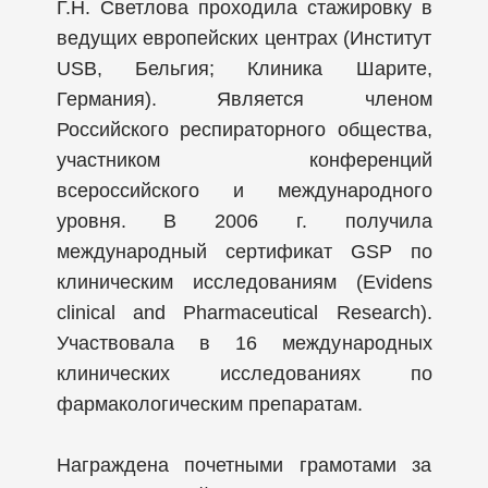
Г.Н. Светлова проходила стажировку в
ведущих европейских центрах (Институт
USB, Бельгия; Клиника Шарите,
Германия). Является членом
Российского респираторного общества,
участником конференций
всероссийского и международного
уровня. В 2006 г. получила
международный сертификат GSP по
клиническим исследованиям (Evidens
clinical and Pharmaceutical Research).
Участвовала в 16 международных
клинических исследованиях по
фармакологическим препаратам.
Награждена почетными грамотами за