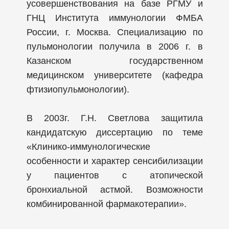
усовершенствования на базе РГМУ и
ГНЦ Института иммунологии ФМБА
России, г. Москва. Специализацию по
пульмонологии получила в 2006 г. в
Казанском государственном
медицинском университете (кафедра
фтизиопульмонологии).
В 2003г. Г.Н. Светлова защитила
кандидатскую диссертацию по теме
«Клинико-иммунологические
особенности и характер сенсибилизации
у пациентов с атопической
бронхиальной астмой. Возможности
комбинированной фармакотерапии».