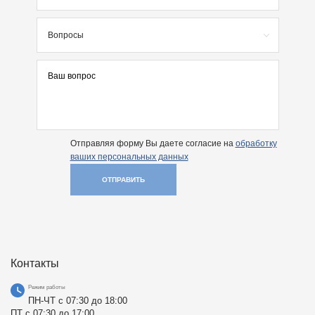
Вопросы
Отправляя форму Вы даете согласие на
обработку
ваших персональных данных
ОТПРАВИТЬ
Контакты
Режим работы
ПН-ЧТ с 07:30 до 18:00
ПТ с 07:30 до 17:00