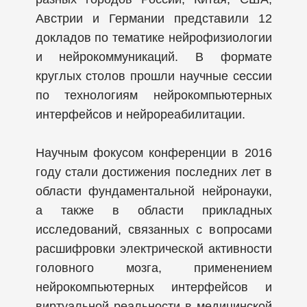
Австрии и Германии представили 12
докладов по тематике нейрофизиологии
и нейрокоммуникаций. В формате
круглых столов прошли научные сессии
по технологиям нейрокомпьютерных
интерфейсов и нейрореабилитации.
Научным фокусом конференции в 2016
году стали достижения последних лет в
области фундаментальной нейронауки,
а также в области прикладных
исследований, связанных с вопросами
расшифровки электрической активности
головного мозга, применением
нейрокомпьютерных интерфейсов и
виртуальной реальности в медицинской