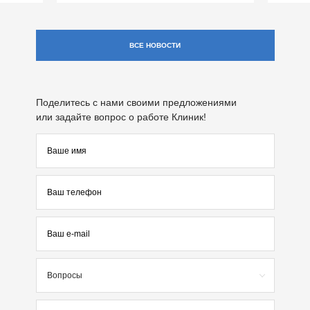
ВСЕ НОВОСТИ
Поделитесь с нами своими предложениями
или задайте вопрос о работе Клиник!
Вопросы