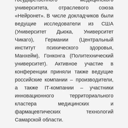
университета, отраслевого союза
«Нейронет». В числе докладчиков были
ведущие исследователи из США
(Университет Дьюка, Университет
Чикаго), Германии (Центральный
институт психического здоровья,
Манхейм), Гонконга (Политехнический
университет). Активное участие в
конференции приняли также ведущие
российские компании – производители,
а также IТ-компании – участники
инновационного территориального
кластера медицинских и
фармацевтических технологий
Самарской области.