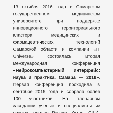
13 октября 2016 года в Самарском
государственном медицинском
университете при поддержке
инновационного территориального
кластера медицинских и
фармацевтических технологий
Самарской области и компании «IT
Universe» состоялась Вторая
международная конференция
«Нейрокомпьютерный интерфейс:
наука и практика. Самара — 2016»
.
Первая конференция проходила в
сентябре 2015 года и собрала более
100 участников. На пленарном
заседании ученые и специалисты из
разных городов России, Китая, США,