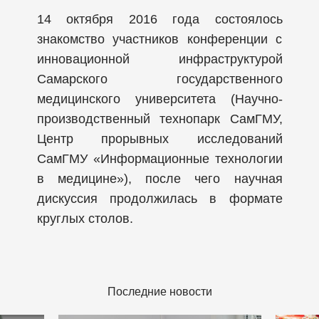
14 октября 2016 года состоялось
знакомство участников конференции с
инновационной инфраструктурой
Самарского государственного
медицинского университета (Научно-
производственный технопарк СамГМУ,
Центр прорывных исследований
СамГМУ «Информационные технологии
в медицине»), после чего научная
дискуссия продолжилась в формате
круглых столов.
Последние новости