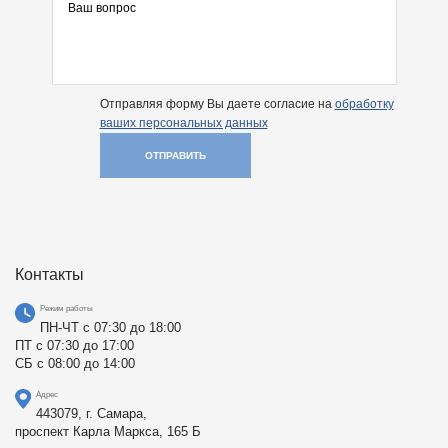
Отправляя форму Вы даете согласие на
обработку
ваших персональных данных
ОТПРАВИТЬ
Контакты
Режим работы
ПН-ЧТ с 07:30 до 18:00
ПТ с 07:30 до 17:00
СБ с 08:00 до 14:00
Адрес
443079, г. Самара,
проспект Карла Маркса, 165 Б