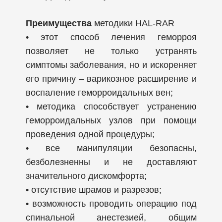
Преимущества
методики HAL-RAR
• этот способ лечения геморроя
позволяет не только устранять
симптомы заболевания, но и искореняет
его причину – варикозное расширение и
воспаление геморроидальных вен;
• методика способствует устранению
геморроидальных узлов при помощи
проведения одной процедуры;
• все манипуляции безопасны,
безболезненны и не доставляют
значительного дискомфорта;
• отсутствие шрамов и разрезов;
• возможность проводить операцию под
спинальной анестезией, общим