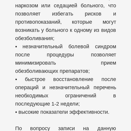
наркозом или седацией больного, что
позволяет избегать рисков и
противопоказаний, которые могут
возникать у больного к одному из видов
обезболивания;
• незначительный болевой синдром
после процедуры позволяет
минимизировать прием
обезболивающих препаратов;
• быстрое восстановление после
операций и незначительный перечень
необходимых ограничений в
последующие 1-2 недели;
• высокие показатели эффективности.
По вопросу записи на данную