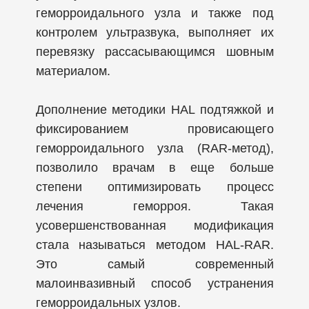
геморроидального узла и также под
контролем ультразвука, выполняет их
перевязку рассасывающимся шовным
материалом.
Дополнение методики HAL подтяжкой и
фиксированием провисающего
геморроидального узла (RAR-метод),
позволило врачам в еще больше
степени оптимизировать процесс
лечения геморроя. Такая
усовершенствованная модификация
стала называться методом HAL-RAR.
Это самый современный
малоинвазивный способ устранения
геморроидальных узлов.