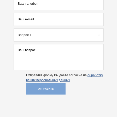
Вопросы
Отправляя форму Вы даете согласие на
обработку
ваших персональных данных
ОТПРАВИТЬ