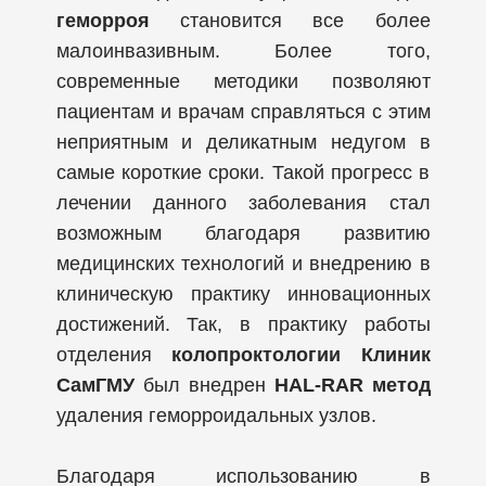
геморроя
становится все более
малоинвазивным. Более того,
современные методики позволяют
пациентам и врачам справляться с этим
неприятным и деликатным недугом в
самые короткие сроки. Такой прогресс в
лечении данного заболевания стал
возможным благодаря развитию
медицинских технологий и внедрению в
клиническую практику инновационных
достижений. Так, в практику работы
отделения
колопроктологии Клиник
СамГМУ
был внедрен
HAL-RAR метод
удаления геморроидальных узлов.
Благодаря использованию в