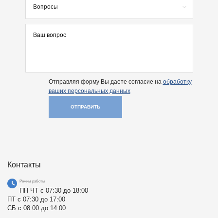
Вопросы
Отправляя форму Вы даете согласие на
обработку
ваших персональных данных
ОТПРАВИТЬ
Контакты
Режим работы
ПН-ЧТ с 07:30 до 18:00
ПТ с 07:30 до 17:00
СБ с 08:00 до 14:00