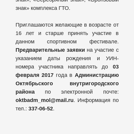
знак» комплекса ГТО.
Приглашаются желающие в возрасте от
16 лет и старше принять участие в
данном спортивном фестивале.
Предварительные заявки
на участие с
указанием даты рождения и УИН-
номера участника направлять до
03
февраля 2017
года в
Администрацию
Октябрьского внутригородского
района
по электронной почте:
oktbadm_mol@mail.ru
. Информация по
тел.:
337-06-52
.