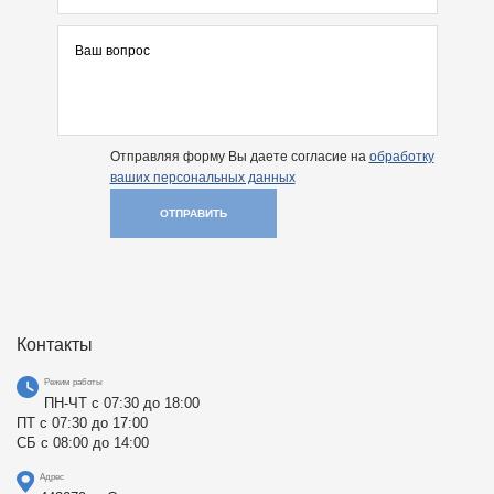
Отправляя форму Вы даете согласие на
обработку
ваших персональных данных
ОТПРАВИТЬ
Контакты
Режим работы
ПН-ЧТ с 07:30 до 18:00
ПТ с 07:30 до 17:00
СБ с 08:00 до 14:00
Адрес