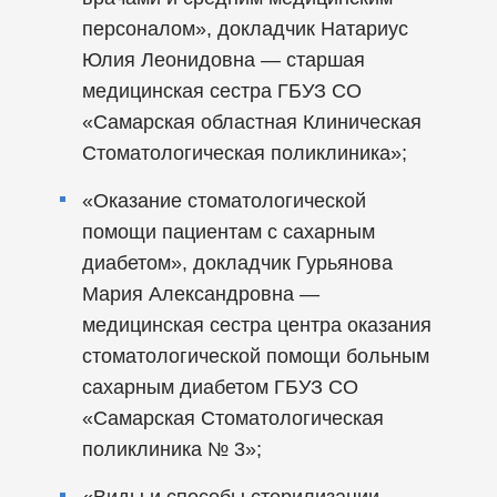
персоналом», докладчик Натариус
Юлия Леонидовна — старшая
медицинская сестра ГБУЗ СО
«Самарская областная Клиническая
Стоматологическая поликлиника»;
«Оказание стоматологической
помощи пациентам с сахарным
диабетом», докладчик Гурьянова
Мария Александровна —
медицинская сестра центра оказания
стоматологической помощи больным
сахарным диабетом ГБУЗ СО
«Самарская Стоматологическая
поликлиника № 3»;
«Виды и способы стерилизации