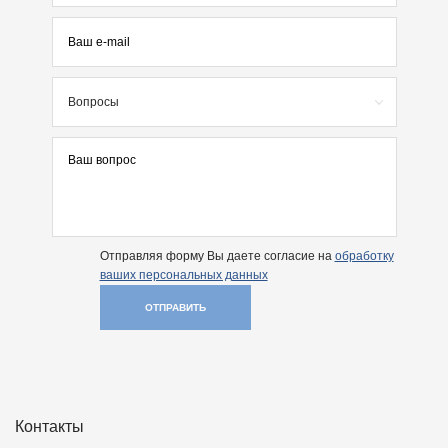
Вопросы
Отправляя форму Вы даете согласие на
обработку
ваших персональных данных
ОТПРАВИТЬ
Контакты