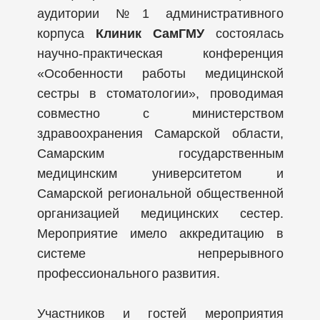
аудитории №1 административного
корпуса
Клиник СамГМУ
состоялась
научно-практическая конференция
«Особенности работы медицинской
сестры в стоматологии», проводимая
совместно с министерством
здравоохранения Самарской области,
Самарским государственным
медицинским университетом и
Самарской региональной общественной
организацией медицинских сестер.
Мероприятие имело аккредитацию в
системе непрерывного
профессионального развития.
Участников и гостей мероприятия