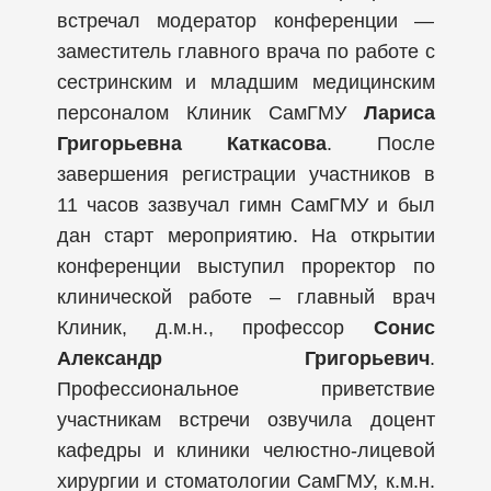
встречал модератор конференции —
заместитель главного врача по работе с
сестринским и младшим медицинским
персоналом Клиник СамГМУ
Лариса
Григорьевна Каткасова
. После
завершения регистрации участников в
11 часов зазвучал гимн СамГМУ и был
дан старт мероприятию. На открытии
конференции выступил проректор по
клинической работе – главный врач
Клиник, д.м.н., профессор
Сонис
Александр Григорьевич
.
Профессиональное приветствие
участникам встречи озвучила доцент
кафедры и клиники челюстно-лицевой
хирургии и стоматологии СамГМУ, к.м.н.