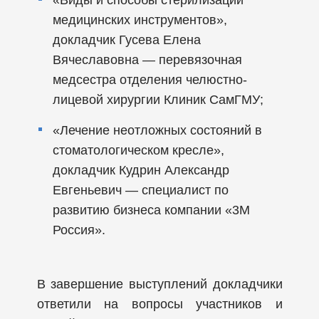
медицинских инструментов»,
докладчик Гусева Елена
Вячеславовна — перевязочная
медсестра отделения челюстно-
лицевой хирургии Клиник СамГМУ;
«Лечение неотложных состояний в
стоматологическом кресле»,
докладчик Кудрин Александр
Евгеньевич — специалист по
развитию бизнеса компании «3М
Россия».
В завершение выступлений докладчики
ответили на вопросы участников и