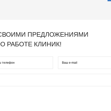
 СВОИМИ ПРЕДЛОЖЕНИЯМИ
О РАБОТЕ КЛИНИК!