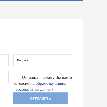
Вопросы
Отправляя форму Вы даете
согласие на
обработку ваших
персональных данных
ОТПРАВИТЬ