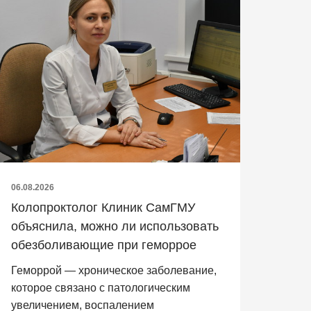
06.08.2026
Колопроктолог Клиник СамГМУ
объяснила, можно ли использовать
обезболивающие при геморрое
Геморрой — хроническое заболевание,
которое связано с патологическим
увеличением, воспалением