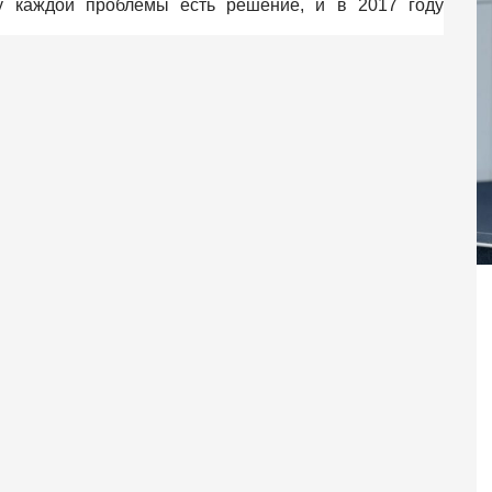
у каждой проблемы есть решение, и в 2017 году