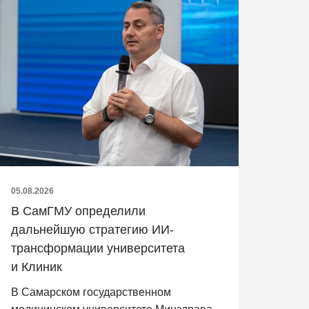
05.08.2026
В СамГМУ определили
дальнейшую стратегию ИИ-
трансформации университета
и Клиник
В Самарском государственном