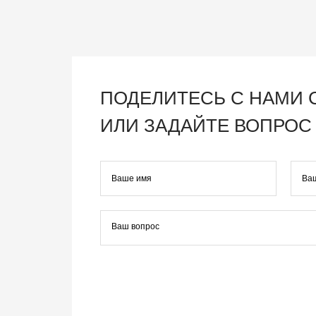
ПОДЕЛИТЕСЬ С НАМИ
ИЛИ ЗАДАЙТЕ ВОПРОС 