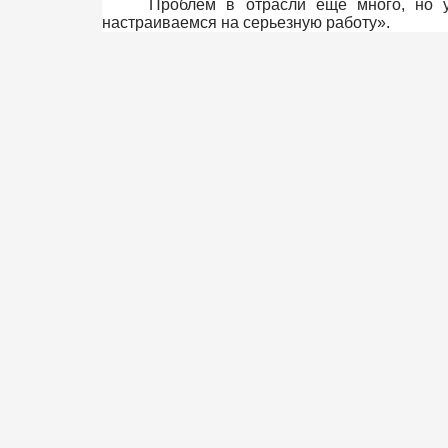
Проблем в отрасли еще много, но 
настраиваемся на серьезную работу».