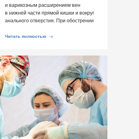
и варикозным расширением вен
в нижней части прямой кишки и вокруг
анального отверстия. При обострении
[…]
Читать полностью