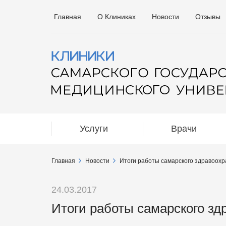
Главная
О Клиниках
Новости
Отзывы
Услуги
Врачи
Главная
Новости
Итоги работы самарского здравоохр
24.03.2017
Итоги работы самарского зд