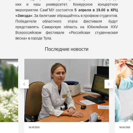
них и наш университет. Конкурсное концертное
мероприятие СамГМУ состоится
5 апреля в 19.00 в КРЦ
«Звезда»
. За билетами обращайтесь в профком студентов.
Победители областного этапа фестиваля будут
представлять Самарскую область на Юбилейном XXV
Всероссийском фестивале «Российская студенческая
весна» в городе Тула.
Последние новости
06.08.2026
06.08.2026