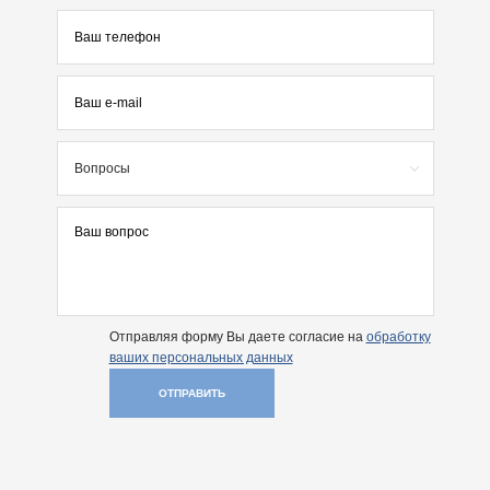
Вопросы
Отправляя форму Вы даете согласие на
обработку
ваших персональных данных
ОТПРАВИТЬ