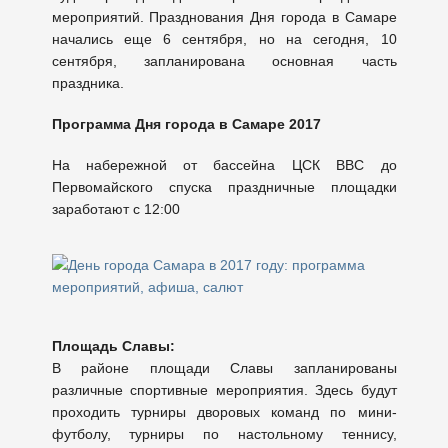
мероприятий. Празднования Дня города в Самаре
начались еще 6 сентября, но на сегодня, 10
сентября, запланирована основная часть
праздника.
Программа Дня города в Самаре 2017
На набережной от бассейна ЦСК ВВС до
Первомайского спуска праздничные площадки
заработают с 12:00
Площадь Славы:
В районе площади Славы запланированы
различные спортивные мероприятия. Здесь будут
проходить турниры дворовых команд по мини-
футболу, турниры по настольному теннису,