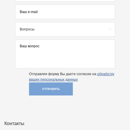
Вопросы
Отправляя форму Вы даете согласие на
обработку
ваших персональных данных
ОТПРАВИТЬ
Контакты