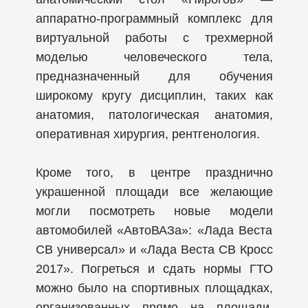
аппаратно-программный комплекс для
виртуальной работы с трехмерной
моделью человеческого тела,
предназначенный для обучения
широкому кругу дисциплин, таких как
анатомия, патологическая анатомия,
оперативная хирургия, рентгенология.
Кроме того, в центре празднично
украшенной площади все желающие
могли посмотреть новые модели
автомобилей «АвтоВАЗа»: «Лада Веста
СВ универсал» и «Лада Веста СВ Кросс
2017». Погреться и сдать нормы ГТО
можно было на спортивных площадках,
организованных прямо на площади,