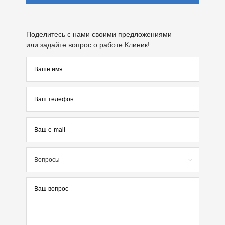
Поделитесь с нами своими предложениями
или задайте вопрос о работе Клиник!
Вопросы