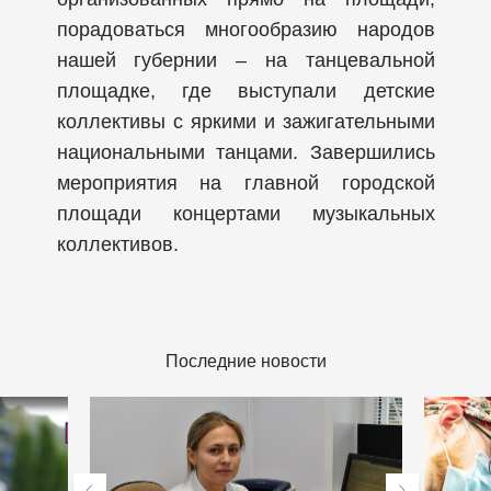
порадоваться многообразию народов
нашей губернии – на танцевальной
площадке, где выступали детские
коллективы с яркими и зажигательными
национальными танцами. Завершились
мероприятия на главной городской
площади концертами музыкальных
коллективов.
Последние новости