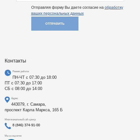
Отправляя форму Вы даете согласие на
обработку
ваших персональных данных
ОТПРАВИТЬ
Контакты
Режим работы
ПН-ЧТ с 07:30 до 18:00
ПТ с 07:30 до 17:00
СБ с 08:00 до 14:00
Адрес
443079, г. Самара,
проспект Карла Маркса, 165 Б
Многоканальный call-центр
8 (846) 374-91-00
Мы в соцсетях