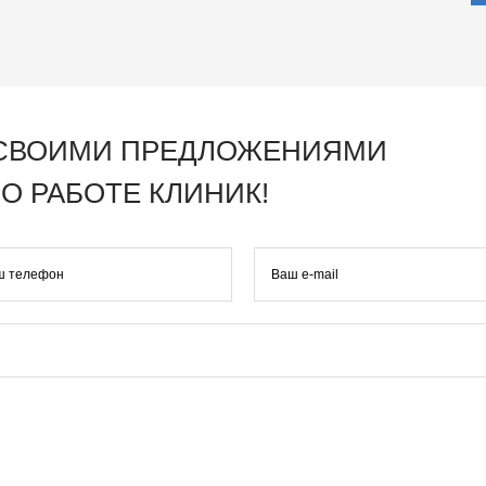
 СВОИМИ ПРЕДЛОЖЕНИЯМИ
О РАБОТЕ КЛИНИК!