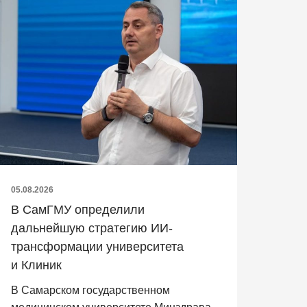
05.08.2026
В СамГМУ определили
дальнейшую стратегию ИИ-
трансформации университета
и Клиник
В Самарском государственном