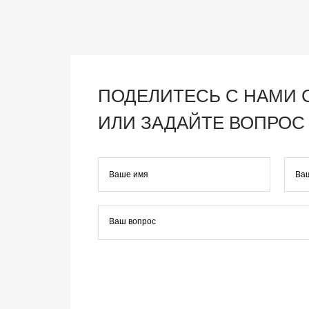
ПОДЕЛИТЕСЬ С НАМИ
ИЛИ ЗАДАЙТЕ ВОПРОС 