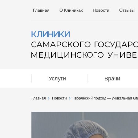
Главная
О Клиниках
Новости
Отзывы
Услуги
Врачи
Главная
Новости
Творческий подход — уникальная бл