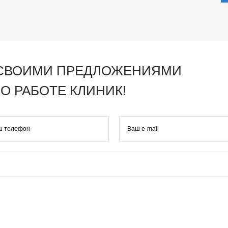
 СВОИМИ ПРЕДЛОЖЕНИЯМИ
О РАБОТЕ КЛИНИК!