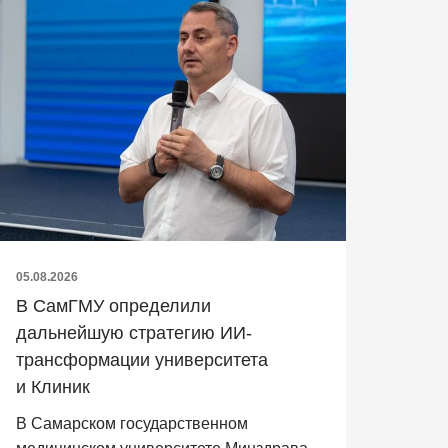
05.08.2026
В СамГМУ определили
дальнейшую стратегию ИИ-
трансформации университета
и Клиник
В Самарском государственном