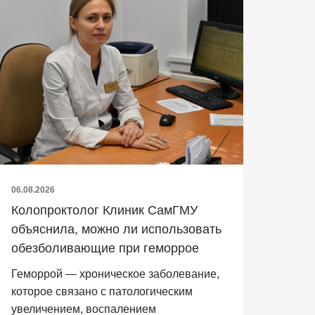
06.08.2026
Колопроктолог Клиник СамГМУ
объяснила, можно ли использовать
обезболивающие при геморрое
Геморрой — хроническое заболевание,
которое связано с патологическим
увеличением, воспалением