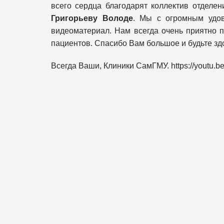
всего сердца благодарят коллектив отделе
Григорьеву Володе
. Мы с огромным удов
видеоматериал. Нам всегда очень приятно п
пациентов. Спасибо Вам большое и будьте зд
Всегда Ваши, Клиники СамГМУ. https://youtu