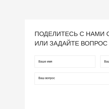
ПОДЕЛИТЕСЬ С НАМИ
ИЛИ ЗАДАЙТЕ ВОПРОС 