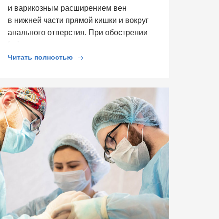
и варикозным расширением вен
в нижней части прямой кишки и вокруг
анального отверстия. При обострении
[…]
Читать полностью