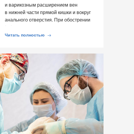
и варикозным расширением вен
в нижней части прямой кишки и вокруг
анального отверстия. При обострении
[…]
Читать полностью