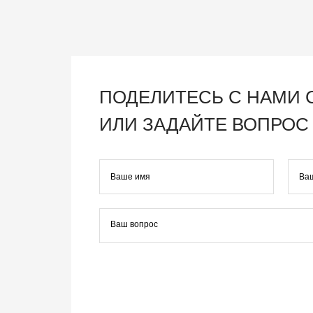
ПОДЕЛИТЕСЬ С НАМИ
ИЛИ ЗАДАЙТЕ ВОПРОС 