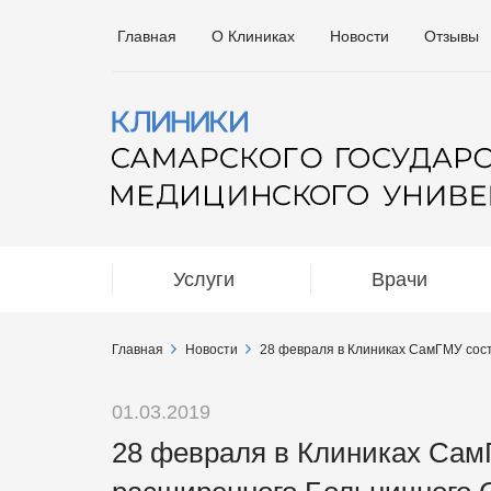
Главная
О Клиниках
Новости
Отзывы
Услуги
Врачи
Главная
Новости
28 февраля в Клиниках СамГМУ сос
01.03.2019
28 февраля в Клиниках Сам