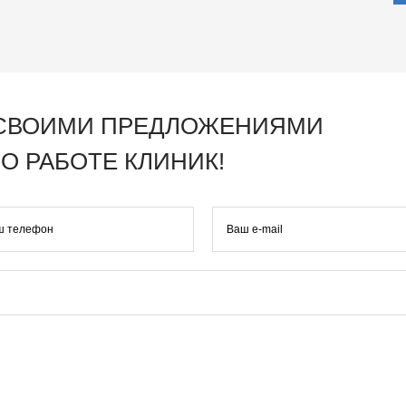
 СВОИМИ ПРЕДЛОЖЕНИЯМИ
О РАБОТЕ КЛИНИК!