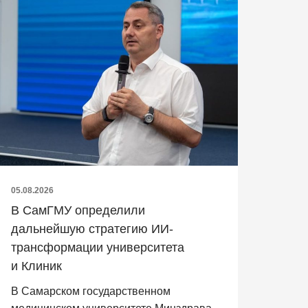
05.08.2026
В СамГМУ определили
дальнейшую стратегию ИИ-
трансформации университета
и Клиник
В Самарском государственном