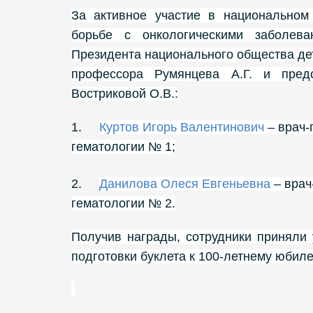
За активное участие в национальном
борьбе с онкологическими заболева
Президента национального общества дет
профессора Румянцева А.Г. и пред
Востриковой О.В.:
1.
Куртов Игорь Валентинович
– врач-
гематологии № 1;
2.
Данилова Олеся Евгеньевна
– врач
гематологии № 2.
Получив награды, сотрудники приняли
подготовки буклета к 100-летнему юби