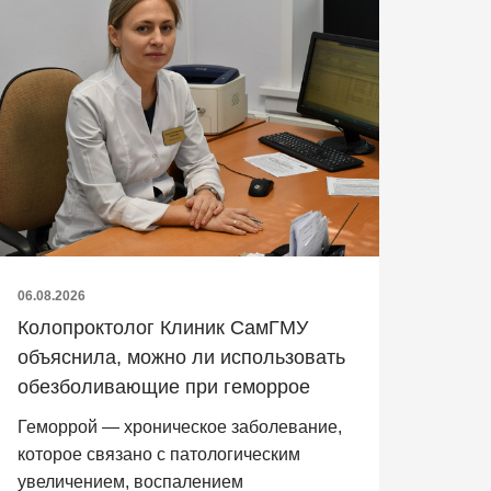
06.08.2026
Колопроктолог Клиник СамГМУ
объяснила, можно ли использовать
обезболивающие при геморрое
Геморрой — хроническое заболевание,
которое связано с патологическим
увеличением, воспалением