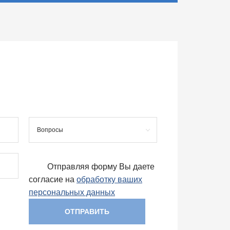
Вопросы
Отправляя форму Вы даете
согласие на
обработку ваших
персональных данных
ОТПРАВИТЬ