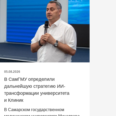
05.08.2026
В СамГМУ определили
дальнейшую стратегию ИИ-
трансформации университета
и Клиник
В Самарском государственном