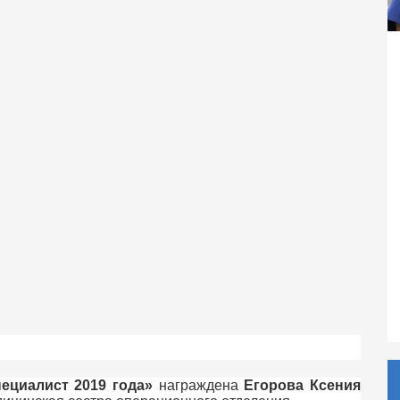
ециалист 2019 года»
награждена
Егорова Ксения