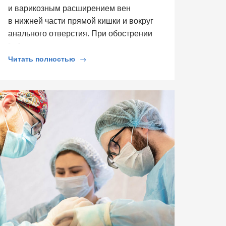
и варикозным расширением вен
в нижней части прямой кишки и вокруг
анального отверстия. При обострении
[…]
Читать полностью