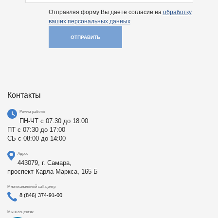
Отправляя форму Вы даете согласие на
обработку
ваших персональных данных
ОТПРАВИТЬ
Контакты
Режим работы
ПН-ЧТ с 07:30 до 18:00
ПТ с 07:30 до 17:00
СБ с 08:00 до 14:00
Адрес
443079, г. Самара,
проспект Карла Маркса, 165 Б
Многоканальный call-центр
8 (846) 374-91-00
Мы в соцсетях