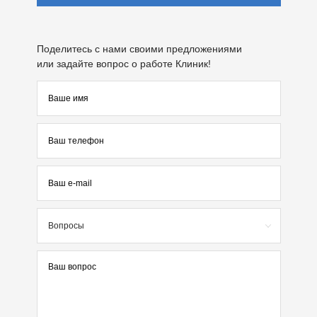
Поделитесь с нами своими предложениями
или задайте вопрос о работе Клиник!
Вопросы