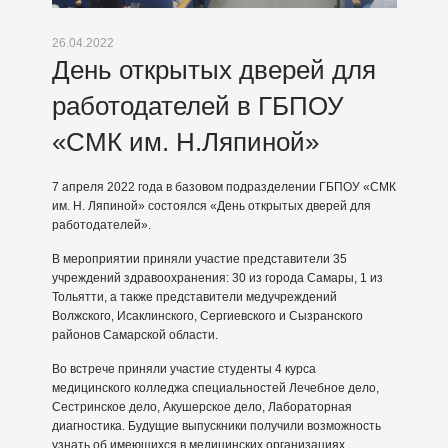
26.04.2022
День открытых дверей для
работодателей в ГБПОУ
«СМК им. Н.Ляпиной»
7 апреля 2022 года в базовом подразделении ГБПОУ «СМК
им. Н. Ляпиной» состоялся «День открытых дверей для
работодателей».
В мероприятии приняли участие представители 35
учреждений здравоохранения: 30 из города Самары, 1 из
Тольятти, а также представители медучреждений
Волжского, Исаклинского, Сергиевского и Сызранского
районов Самарской области.
Во встрече приняли участие студенты 4 курса
медицинского колледжа специальностей Лечебное дело,
Сестринское дело, Акушерское дело, Лабораторная
диагностика. Будущие выпускники получили возможность
узнать об имеющихся в медицинских организациях