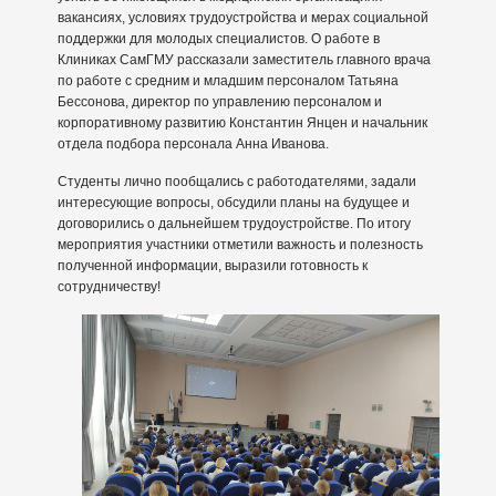
вакансиях, условиях трудоустройства и мерах социальной
поддержки для молодых специалистов. О работе в
Клиниках СамГМУ рассказали заместитель главного врача
по работе с средним и младшим персоналом Татьяна
Бессонова, директор по управлению персоналом и
корпоративному развитию Константин Янцен и начальник
отдела подбора персонала Анна Иванова.
Студенты лично пообщались с работодателями, задали
интересующие вопросы, обсудили планы на будущее и
договорились о дальнейшем трудоустройстве. По итогу
мероприятия участники отметили важность и полезность
полученной информации, выразили готовность к
сотрудничеству!