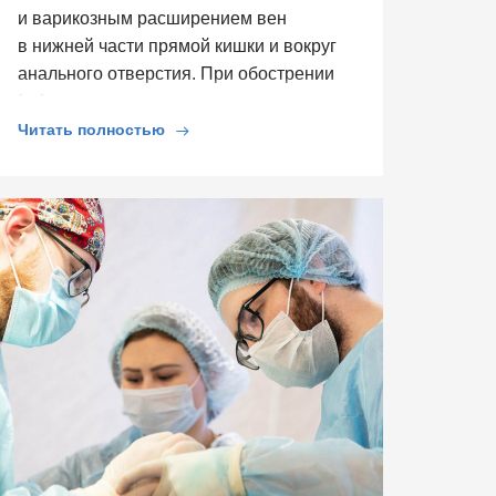
и варикозным расширением вен
в нижней части прямой кишки и вокруг
анального отверстия. При обострении
[…]
Читать полностью