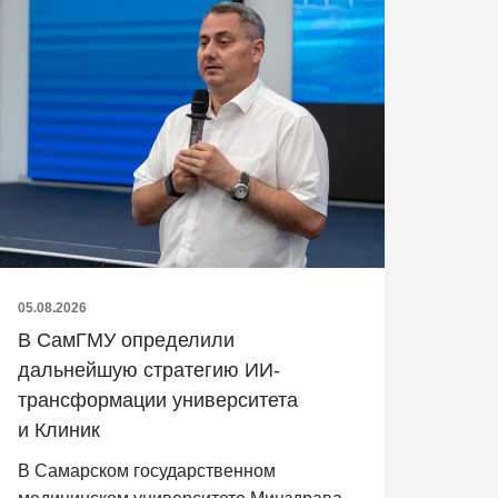
05.08.2026
В СамГМУ определили
дальнейшую стратегию ИИ-
трансформации университета
и Клиник
В Самарском государственном