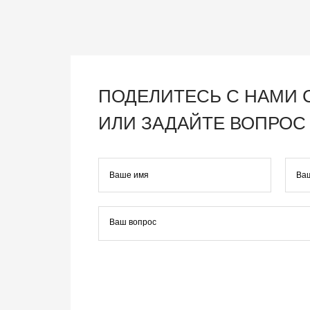
ПОДЕЛИТЕСЬ С НАМИ
ИЛИ ЗАДАЙТЕ ВОПРОС 