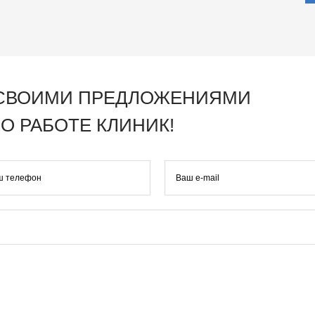
 СВОИМИ ПРЕДЛОЖЕНИЯМИ
О РАБОТЕ КЛИНИК!