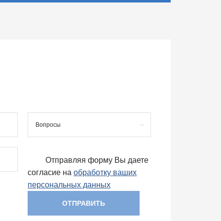
Вопросы
Отправляя форму Вы даете
согласие на
обработку ваших
персональных данных
ОТПРАВИТЬ