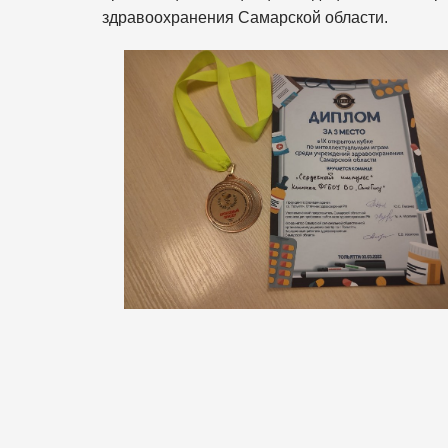
здравоохранения Самарской области.