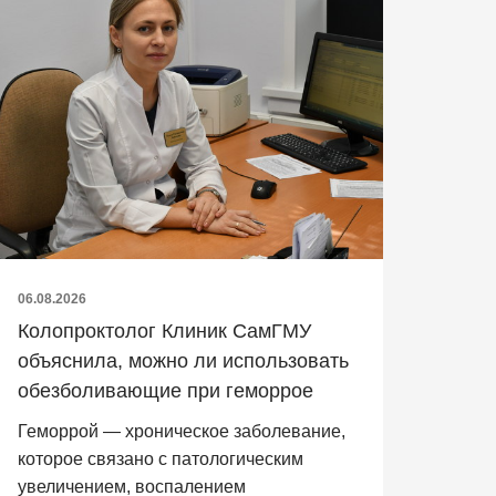
06.08.2026
Колопроктолог Клиник СамГМУ
объяснила, можно ли использовать
обезболивающие при геморрое
Геморрой — хроническое заболевание,
которое связано с патологическим
увеличением, воспалением